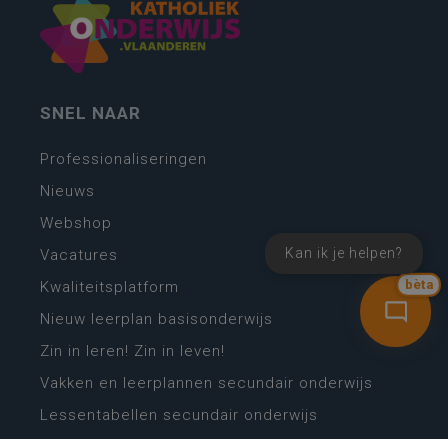
SNEL NAAR
Professionaliseringen
Nieuws
Webshop
Kan ik je helpen?
Vacatures
bèta
Kwaliteitsplatform
Nieuw leerplan basisonderwijs
Zin in leren! Zin in leven!
Vakken en leerplannen secundair onderwijs
Lessentabellen secundair onderwijs
Digitale transformatie