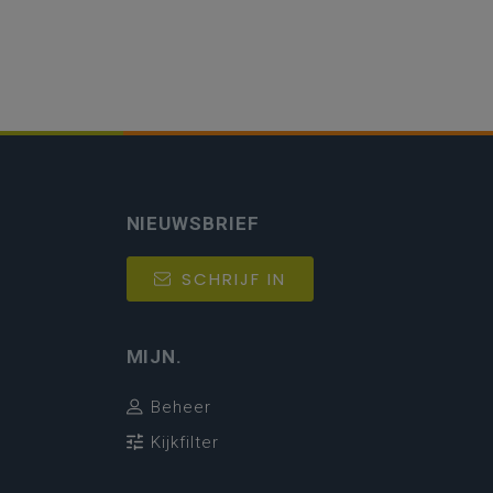
NIEUWSBRIEF
SCHRIJF IN
MIJN.
Beheer
Kijkfilter