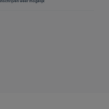
inschrijven weer mogelijk