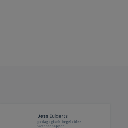
Jess
Eulaerts
pedagogisch begeleider
wetenschappen