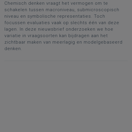
Chemisch denken vraagt het vermogen om te
schakelen tussen macroniveau, submicroscopisch
niveau en symbolische representaties. Toch
focussen evaluaties vaak op slechts één van deze
lagen. In deze nieuwsbrief onderzoeken we hoe
variatie in vraagsoorten kan bijdragen aan het
zichtbaar maken van meerlagig en modelgebaseerd
denken.