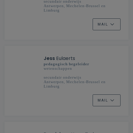
secundair onderwijs
Antwerpen, Mechelen-Brussel en
Limburg
MAIL
Jess
Eulaerts
pedagogisch begeleider
wetenschappen
secundair onderwijs
Antwerpen, Mechelen-Brussel en
Limburg
MAIL