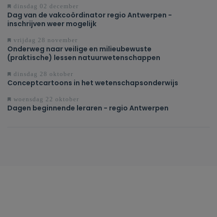
dinsdag 02 december
Dag van de vakcoördinator regio Antwerpen -
inschrijven weer mogelijk
vrijdag 28 november
Onderweg naar veilige en milieubewuste
(praktische) lessen natuurwetenschappen
dinsdag 28 oktober
Conceptcartoons in het wetenschapsonderwijs
woensdag 22 oktober
Dagen beginnende leraren - regio Antwerpen