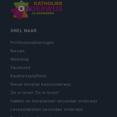
SNEL NAAR
Professionaliseringen
Nieuws
Webshop
Vacatures
Kwaliteitsplatform
Nieuw leerplan basisonderwijs
Zin in leren! Zin in leven!
Vakken en leerplannen secundair onderwijs
Lessentabellen secundair onderwijs