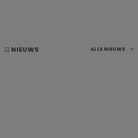
NIEUWS
ALLE NIEUWS