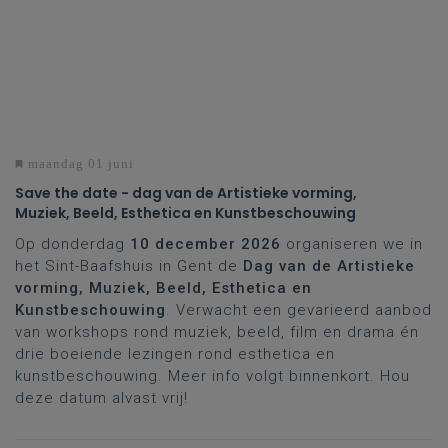
maandag 01 juni
Save the date - dag van de Artistieke vorming,
Muziek, Beeld, Esthetica en Kunstbeschouwing
Op donderdag
10 december
2026
organiseren we in
het Sint-Baafshuis in Gent de
Dag van de Artistieke
vorming, Muziek, Beeld, Esthetica en
Kunstbeschouwing
. Verwacht een gevarieerd aanbod
van workshops rond muziek, beeld, film en drama én
drie boeiende lezingen rond esthetica en
kunstbeschouwing. Meer info volgt binnenkort. Hou
deze datum alvast vrij!