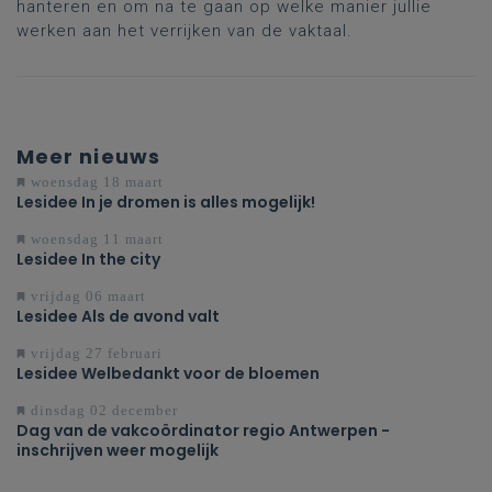
hanteren en om na te gaan op welke manier jullie
werken aan het verrijken van de vaktaal.
Meer nieuws
woensdag 18 maart
Lesidee In je dromen is alles mogelijk!
woensdag 11 maart
Lesidee In the city
vrijdag 06 maart
Lesidee Als de avond valt
vrijdag 27 februari
Lesidee Welbedankt voor de bloemen
dinsdag 02 december
Dag van de vakcoördinator regio Antwerpen -
inschrijven weer mogelijk