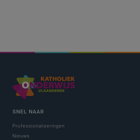
SNEL NAAR
Professionaliseringen
Nieuws