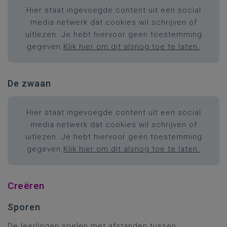
Hier staat ingevoegde content uit een social
media netwerk dat cookies wil schrijven of
uitlezen. Je hebt hiervoor geen toestemming
gegeven.
Klik hier om dit alsnog toe te laten.
De zwaan
Hier staat ingevoegde content uit een social
media netwerk dat cookies wil schrijven of
uitlezen. Je hebt hiervoor geen toestemming
gegeven.
Klik hier om dit alsnog toe te laten.
Creëren
Sporen
De leerlingen spelen met afstanden tussen