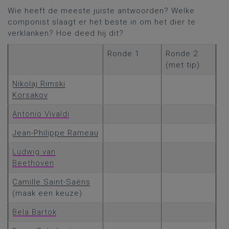
Wie heeft de meeste juiste antwoorden? Welke
componist slaagt er het beste in om het dier te
verklanken? Hoe deed hij dit?
Ronde 1
Ronde 2
(met tip)
Nikolaj Rimski
Korsakov
Antonio Vivaldi
Jean-Philippe Rameau
Ludwig van
Beethoven
Camille Saint-Saëns
(maak een keuze)
Bela Bartok