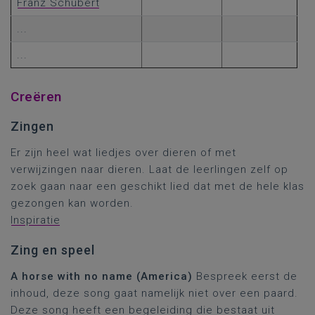
Franz Schubert
...
...
Creëren
Zingen
Er zijn heel wat liedjes over dieren of met
verwijzingen naar dieren. Laat de leerlingen zelf op
zoek gaan naar een geschikt lied dat met de hele klas
gezongen kan worden.
Inspiratie
Zing en speel
A horse with no name (America)
Bespreek eerst de
inhoud, deze song gaat namelijk niet over een paard.
Deze song heeft een begeleiding die bestaat uit