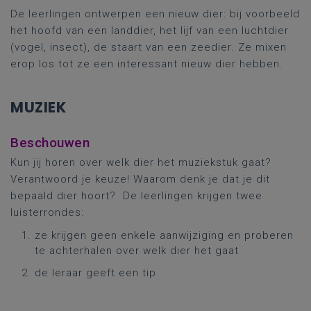
De leerlingen ontwerpen een nieuw dier: bij voorbeeld
het hoofd van een landdier, het lijf van een luchtdier
(vogel, insect), de staart van een zeedier. Ze mixen
erop los tot ze een interessant nieuw dier hebben.
MUZIEK
Beschouwen
Kun jij horen over welk dier het muziekstuk gaat?
Verantwoord je keuze! Waarom denk je dat je dit
bepaald dier hoort? De leerlingen krijgen twee
luisterrondes:
ze krijgen geen enkele aanwijziging en proberen
te achterhalen over welk dier het gaat
de leraar geeft een tip