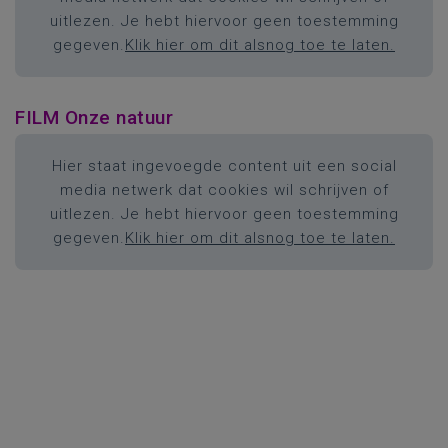
uitlezen. Je hebt hiervoor geen toestemming
gegeven.
Klik hier om dit alsnog toe te laten.
FILM Onze natuur
Hier staat ingevoegde content uit een social
media netwerk dat cookies wil schrijven of
uitlezen. Je hebt hiervoor geen toestemming
gegeven.
Klik hier om dit alsnog toe te laten.