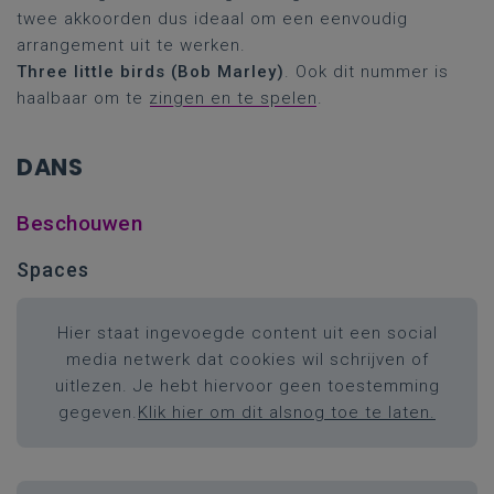
twee akkoorden dus ideaal om een eenvoudig
arrangement uit te werken.
Three little birds
(Bob Marley)
. Ook dit nummer is
haalbaar om te
zingen en te spelen
.
DANS
Beschouwen
Spaces
Hier staat ingevoegde content uit een social
media netwerk dat cookies wil schrijven of
uitlezen. Je hebt hiervoor geen toestemming
gegeven.
Klik hier om dit alsnog toe te laten.