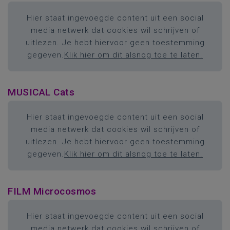
Hier staat ingevoegde content uit een social
media netwerk dat cookies wil schrijven of
uitlezen. Je hebt hiervoor geen toestemming
gegeven.
Klik hier om dit alsnog toe te laten.
MUSICAL Cats
Hier staat ingevoegde content uit een social
media netwerk dat cookies wil schrijven of
uitlezen. Je hebt hiervoor geen toestemming
gegeven.
Klik hier om dit alsnog toe te laten.
FILM Microcosmos
Hier staat ingevoegde content uit een social
media netwerk dat cookies wil schrijven of