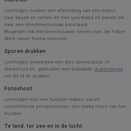
Leerlingen zoeken een afbeelding van een insect
naar keuze en zetten dit met ijzerdraad en parels om
naar een driedimensionaal kunstwerk.
Mogelijke link met beschouwen: kevers van Jan Fabre.
Werk vanuit thema insecten.
Sporen drukken
Leerlingen ontwerpen een dier, dierenspoor of
dierenhuid en gebruiken een bepaalde
druktechniek
om dit af te drukken.
Fotoshoot
Leerlingen met een huisdier maken, vanuit
verschillende perspectieven, een reeks foto's van hun
huisdier.
Te land, ter zee en in de lucht