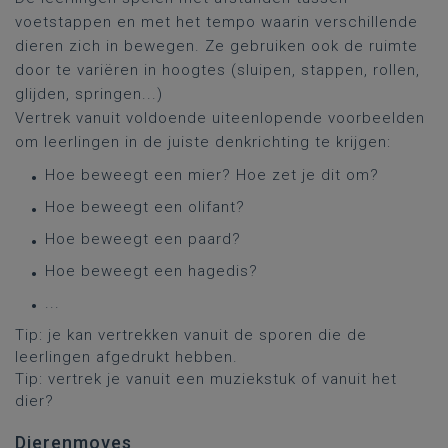
voetstappen en met het tempo waarin verschillende
dieren zich in bewegen. Ze gebruiken ook de ruimte
door te variëren in hoogtes (sluipen, stappen, rollen,
glijden, springen...)
Vertrek vanuit voldoende uiteenlopende voorbeelden
om leerlingen in de juiste denkrichting te krijgen:
Hoe beweegt een mier? Hoe zet je dit om?
Hoe beweegt een olifant?
Hoe beweegt een paard?
Hoe beweegt een hagedis?
...
Tip: je kan vertrekken vanuit de sporen die de
leerlingen afgedrukt hebben.
Tip: vertrek je vanuit een muziekstuk of vanuit het
dier?
Dierenmoves