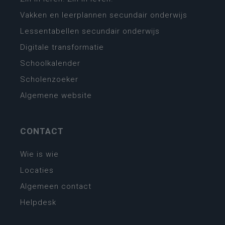
Vakken en leerplannen secundair onderwijs
Lessentabellen secundair onderwijs
Digitale transformatie
Schoolkalender
Scholenzoeker
Algemene website
CONTACT
Wie is wie
Locaties
Algemeen contact
Helpdesk