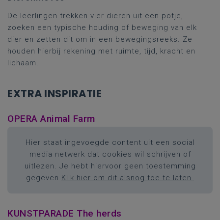
De leerlingen trekken vier dieren uit een potje,
zoeken een typische houding of beweging van elk
dier en zetten dit om in een bewegingsreeks. Ze
houden hierbij rekening met ruimte, tijd, kracht en
lichaam.
EXTRA INSPIRATIE
OPERA Animal Farm
Hier staat ingevoegde content uit een social
media netwerk dat cookies wil schrijven of
uitlezen. Je hebt hiervoor geen toestemming
gegeven.
Klik hier om dit alsnog toe te laten.
KUNSTPARADE The herds