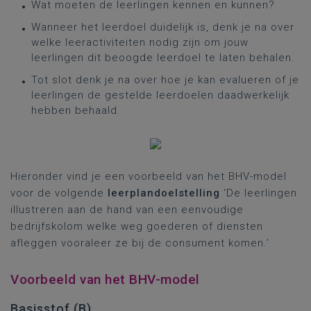
Wat moeten de leerlingen kennen en kunnen?
Wanneer het leerdoel duidelijk is, denk je na over
welke leeractiviteiten nodig zijn om jouw
leerlingen dit beoogde leerdoel te laten behalen.
Tot slot denk je na over hoe je kan evalueren of je
leerlingen de gestelde leerdoelen daadwerkelijk
hebben behaald.
Hieronder vind je een voorbeeld van het BHV-model
voor de volgende
leerplandoelstelling
‘De leerlingen
illustreren aan de hand van een eenvoudige
bedrijfskolom welke weg goederen of diensten
afleggen vooraleer ze bij de consument komen.’
Voorbeeld van het BHV-model
Basisstof (B)