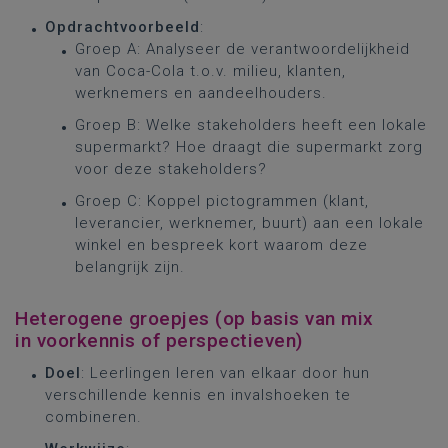
Opdrachtvoorbeeld
:
Groep A: Analyseer de verantwoordelijkheid
van Coca-Cola t.o.v. milieu, klanten,
werknemers en aandeelhouders.
Groep B: Welke stakeholders heeft een lokale
supermarkt? Hoe draagt die supermarkt zorg
voor deze stakeholders?
Groep C: Koppel pictogrammen (klant,
leverancier, werknemer, buurt) aan een lokale
winkel en bespreek kort waarom deze
belangrijk zijn.
Heterogene groepjes (op basis van mix
in voorkennis of perspectieven)
Doel
: Leerlingen leren van elkaar door hun
verschillende kennis en invalshoeken te
combineren.