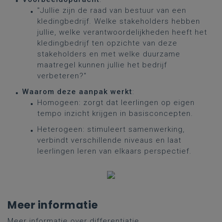
"Jullie zijn de raad van bestuur van een
kledingbedrijf. Welke stakeholders hebben
jullie, welke verantwoordelijkheden heeft het
kledingbedrijf ten opzichte van deze
stakeholders en met welke duurzame
maatregel kunnen jullie het bedrijf
verbeteren?"
Waarom deze aanpak werkt
:
Homogeen: zorgt dat leerlingen op eigen
tempo inzicht krijgen in basisconcepten.
Heterogeen: stimuleert samenwerking,
verbindt verschillende niveaus en laat
leerlingen leren van elkaars perspectief.
Meer informatie
Meer informatie over differentiatie
.