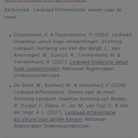
Referentie:
Leidraad Differentiatie: samen naar de
meet
Coussement, S. & Dejonckheere, P. (2024). Leidraad
Onderwijs vanuit hoge verwachtingen. Stichting
Leerpunt. Hertaling van Van den Bergh, L., Van
Amerongen, M., Gunsch, R., Timmermans, M. &
Timmermans, A. (2021).
Leidraad Onderwijs vanuit
hoge verwachtingen
. Nationaal Regieorgaan
Onderwijsonderzoek.
De Smet, M., Bultheel, M., & Verachtert, P. (2024).
Leidraad differentiatie: Samen naar de meet.
Stichting Leerpunt. Vlaamse hertaling van Bosker,
R., Durgut, F., Edzes, H., Jol, M., van Tuijl, C., & Van
der Vegt, A. L. (2021).
Leidraad differentiatie
als sleutel voor gelijke kansen
. Nationaal
Regieorgaan Onderwijsonderzoek.