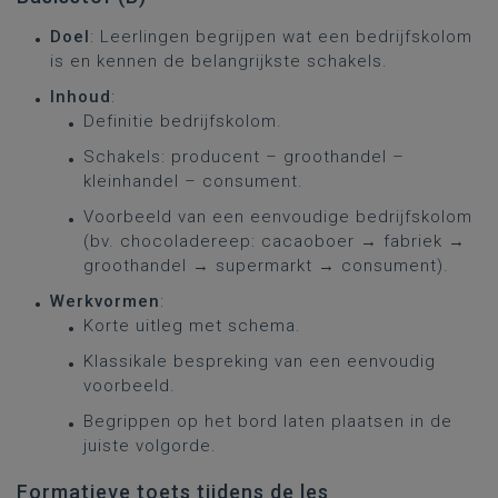
Doel
: Leerlingen begrijpen wat een bedrijfskolom
is en kennen de belangrijkste schakels.
Inhoud
:
Definitie bedrijfskolom.
Schakels: producent – groothandel –
kleinhandel – consument.
Voorbeeld van een eenvoudige bedrijfskolom
(bv. chocoladereep: cacaoboer → fabriek →
groothandel → supermarkt → consument).
Werkvormen
:
Korte uitleg met schema.
Klassikale bespreking van een eenvoudig
voorbeeld.
Begrippen op het bord laten plaatsen in de
juiste volgorde.
Formatieve toets tijdens de les