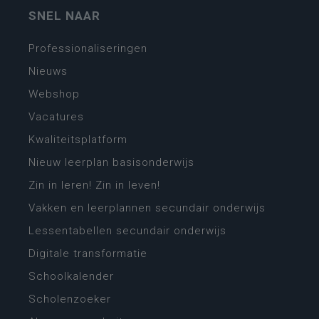
SNEL NAAR
Professionaliseringen
Nieuws
Webshop
Vacatures
Kwaliteitsplatform
Nieuw leerplan basisonderwijs
Zin in leren! Zin in leven!
Vakken en leerplannen secundair onderwijs
Lessentabellen secundair onderwijs
Digitale transformatie
Schoolkalender
Scholenzoeker