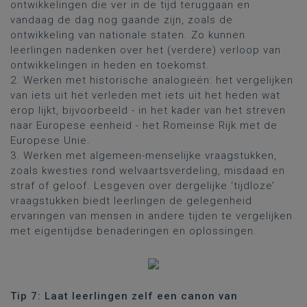
ontwikkelingen die ver in de tijd teruggaan en
vandaag de dag nog gaande zijn, zoals de
ontwikkeling van nationale staten. Zo kunnen
leerlingen nadenken over het (verdere) verloop van
ontwikkelingen in heden en toekomst.
2. Werken met historische analogieën: het vergelijken
van iets uit het verleden met iets uit het heden wat
erop lijkt, bijvoorbeeld - in het kader van het streven
naar Europese eenheid - het Romeinse Rijk met de
Europese Unie.
3. Werken met algemeen-menselijke vraagstukken,
zoals kwesties rond welvaartsverdeling, misdaad en
straf of geloof. Lesgeven over dergelijke ‘tijdloze’
vraagstukken biedt leerlingen de gelegenheid
ervaringen van mensen in andere tijden te vergelijken
met eigentijdse benaderingen en oplossingen.
Tip 7: Laat leerlingen zelf een canon van