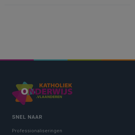
SNEL NAAR
Professionaliseringen