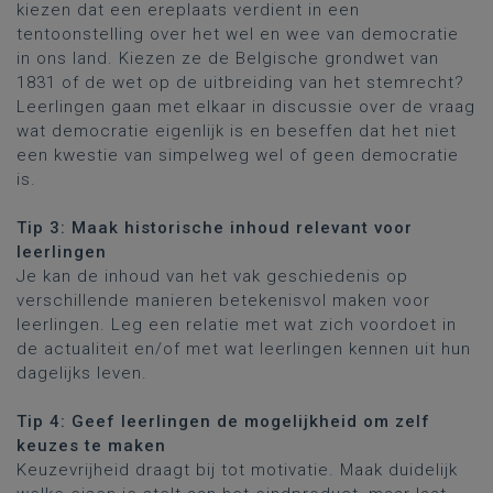
kiezen dat een ereplaats verdient in een
tentoonstelling over het wel en wee van democratie
in ons land. Kiezen ze de Belgische grondwet van
1831 of de wet op de uitbreiding van het stemrecht?
Leerlingen gaan met elkaar in discussie over de vraag
wat democratie eigenlijk is en beseffen dat het niet
een kwestie van simpelweg wel of geen democratie
is.
Tip 3: Maak historische inhoud relevant voor
leerlingen
Je kan de inhoud van het vak geschiedenis op
verschillende manieren betekenisvol maken voor
leerlingen. Leg een relatie met wat zich voordoet in
de actualiteit en/of met wat leerlingen kennen uit hun
dagelijks leven.
Tip 4: Geef leerlingen de mogelijkheid om zelf
keuzes te maken
Keuzevrijheid draagt bij tot motivatie. Maak duidelijk