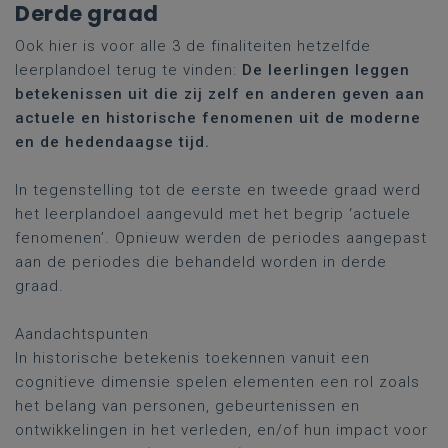
Derde graad
Ook hier is voor alle 3 de finaliteiten hetzelfde
leerplandoel terug te vinden:
De leerlingen leggen
betekenissen uit die zij zelf en anderen geven aan
actuele en historische fenomenen uit de moderne
en de hedendaagse tijd.
In tegenstelling tot de eerste en tweede graad werd
het leerplandoel aangevuld met het begrip ‘actuele
fenomenen’. Opnieuw werden de periodes aangepast
aan de periodes die behandeld worden in derde
graad.
Aandachtspunten
In historische betekenis toekennen vanuit een
cognitieve dimensie spelen elementen een rol zoals
het belang van personen, gebeurtenissen en
ontwikkelingen in het verleden, en/of hun impact voor