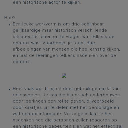
een historische actor te kijken.
Hoe?
Een leuke werkvorm is om drie schijnbaar
gelijkaardige maar historisch verschillende
situaties te tonen en te vragen wat telkens de
context was. ​Voorbeeld: je toont drie
afbeeldingen van mensen die heel ernstig kijken,
en laat de leerlingen telkens nadenken over de
context.
Heel vaak wordt bij dit doel gebruik gemaakt van
rollenspelen. Je kan die historisch onderbouwen
door leerlingen een rol te geven, bijvoorbeeld
door kaartjes uit te delen met het personage en
wat contextinformatie. Vervolgens laat je hen
nadenken hoe die personen zullen reageren op
een historische gebeurtenis en wat het effect zal