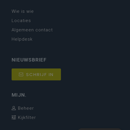
Wie is wie
Locaties
Algemeen contact
Helpdesk
NIEUWSBRIEF
SCHRIJF IN
MIJN.
Beheer
Kijkfilter