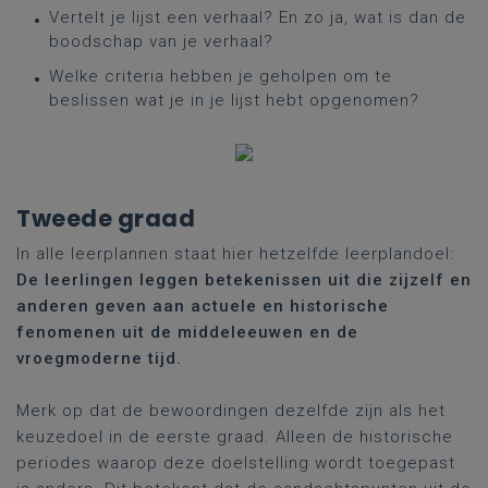
Vertelt je lijst een verhaal? En zo ja, wat is dan de
boodschap van je verhaal?
Welke criteria hebben je geholpen om te
beslissen wat je in je lijst hebt opgenomen?
Tweede graad
In alle leerplannen staat hier hetzelfde leerplandoel:
De leerlingen leggen betekenissen uit die zijzelf en
anderen geven aan actuele en historische
fenomenen uit de middeleeuwen en de
vroegmoderne tijd.
Merk op dat de bewoordingen dezelfde zijn als het
keuzedoel in de eerste graad. Alleen de historische
periodes waarop deze doelstelling wordt toegepast