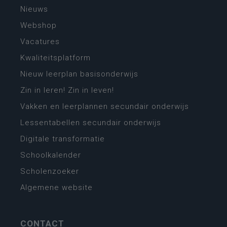
Nieuws
Webshop
Vacatures
Kwaliteitsplatform
Nieuw leerplan basisonderwijs
Zin in leren! Zin in leven!
Vakken en leerplannen secundair onderwijs
Lessentabellen secundair onderwijs
Digitale transformatie
Schoolkalender
Scholenzoeker
Algemene website
CONTACT