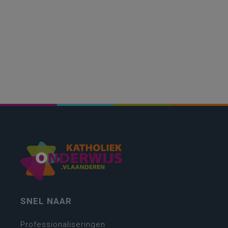
SNEL NAAR
Professionaliseringen