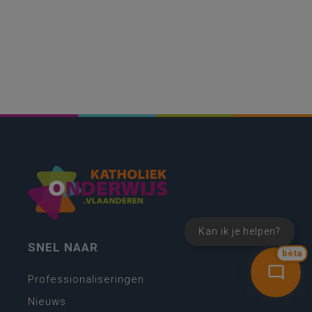
Kan ik je helpen?
SNEL NAAR
bèta
Professionaliseringen
Nieuws