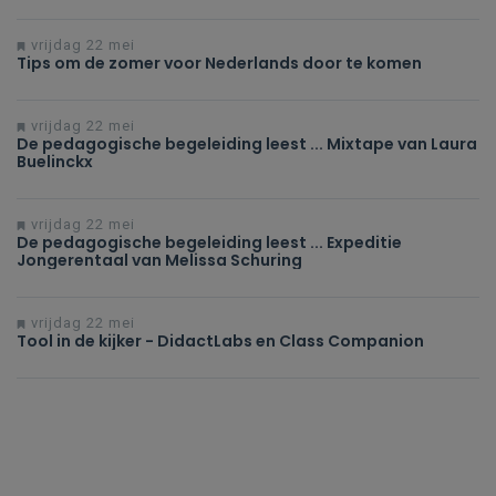
vrijdag 22 mei
Tips om de zomer voor Nederlands door te komen
vrijdag 22 mei
De pedagogische begeleiding leest ... Mixtape van Laura
Buelinckx
vrijdag 22 mei
De pedagogische begeleiding leest ... Expeditie
Jongerentaal van Melissa Schuring
vrijdag 22 mei
Tool in de kijker - DidactLabs en Class Companion