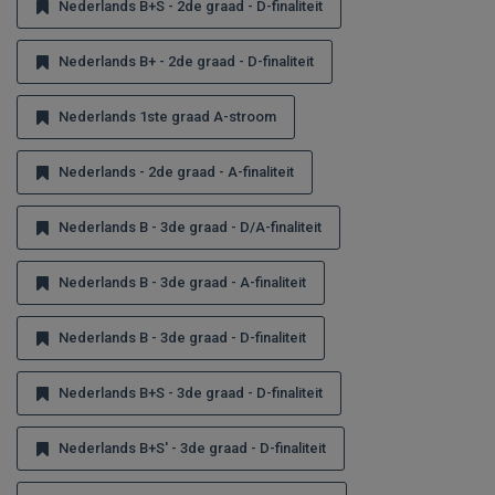
Nederlands B+S - 2de graad - D-finaliteit
Nederlands B+ - 2de graad - D-finaliteit
Nederlands 1ste graad A-stroom
Nederlands - 2de graad - A-finaliteit
Nederlands B - 3de graad - D/A-finaliteit
Nederlands B - 3de graad - A-finaliteit
Nederlands B - 3de graad - D-finaliteit
Nederlands B+S - 3de graad - D-finaliteit
Nederlands B+S' - 3de graad - D-finaliteit