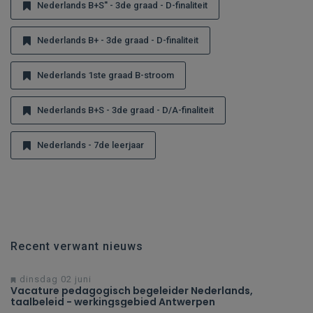
Nederlands B+S'' - 3de graad - D-finaliteit
Nederlands B+ - 3de graad - D-finaliteit
Nederlands 1ste graad B-stroom
Nederlands B+S - 3de graad - D/A-finaliteit
Nederlands - 7de leerjaar
Recent verwant nieuws
dinsdag 02 juni
Vacature pedagogisch begeleider Nederlands,
taalbeleid - werkingsgebied Antwerpen