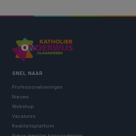
SNEL NAAR
Professionaliseringen
Nieuws
Webshop
Vacatures
Kwaliteitsplatform
Nieuw leerplan basisonderwijs