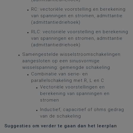
RC: vectoriële voorstelling en berekening
van spanningen en stromen, admittantie
(admittantiedriehoek)
RLC: vectoriële voorstelling en berekening
van spanningen en stromen, admittantie
(admittantiedriehoek)
Samengestelde wisselstroomschakelingen
aangesloten op een sinusvormige
wisselspanning: gemengde schakeling
Combinatie van serie- en
parallelschakeling met R, L en C
Vectoriële voorstellingen en
berekening van spanningen en
stromen
Inductief, capacitief of ohms gedrag
van de schakeling
Suggesties om verder te gaan dan het leerplan