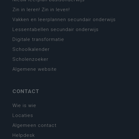
Zin in leren! Zin in leven!
Vakken en leerplannen secundair onderwijs
Lessentabellen secundair onderwijs
Digitale transformatie
Schoolkalender
Scholenzoeker
Algemene website
CONTACT
Wie is wie
Locaties
Algemeen contact
Helpdesk