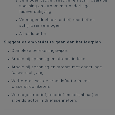
Vermogen (actief, reactief en schijnbaar) bij
spanning en stroom met onderlinge
faseverschijving.
Vermogendriehoek: actief, reactief en
schijnbaar vermogen.
Arbeidsfactor.
Suggesties om verder te gaan dan het leerplan
Complexe berekeningswijze.
Arbeid bij spanning en stroom in fase.
Arbeid bij spanning en stroom met onderlinge
faseverschijving.
Verbeteren van de arbeidsfactor in een
wisselstroomketen.
Vermogen (actief, reactief en schijnbaar) en
arbeidsfactor in driefasennetten.