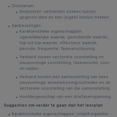
Glossarium:
Analyseren: verbanden zoeken tussen
gegeven data en een (eigen) besluit trekken.
Aanbevelingen:
Karakteristieke eigenschappen:
ogenblikkelijke waarde, gemiddelde waarde,
top-tot-top-waarde, effectieve waarde,
periode, frequentie, faseverschuiving.
Verband tussen vectoriële voorstelling en
sinusvormige voorstelling, faseverschil, voor-
en naijlen.
Verband tussen een samenstelling van twee
sinusvormige wisselstroomgrootheden en de
vectoriële voorstelling van die samenstelling.
Hoofdeigenschap van een driefasenspanning.
Suggesties om verder te gaan dan het leerplan
Karakteristieke eigenschappen: cirkelfrequentie