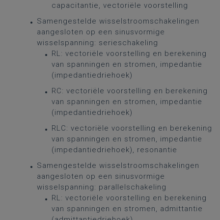
capacitantie, vectoriële voorstelling
Samengestelde wisselstroomschakelingen
aangesloten op een sinusvormige
wisselspanning: serieschakeling
RL: vectoriële voorstelling en berekening
van spanningen en stromen, impedantie
(impedantiedriehoek)
RC: vectoriële voorstelling en berekening
van spanningen en stromen, impedantie
(impedantiedriehoek)
RLC: vectoriële voorstelling en berekening
van spanningen en stromen, impedantie
(impedantiedriehoek), resonantie
Samengestelde wisselstroomschakelingen
aangesloten op een sinusvormige
wisselspanning: parallelschakeling
RL: vectoriële voorstelling en berekening
van spanningen en stromen, admittantie
(admittantiedriehoek)