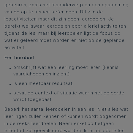
gebeuren, zoals het lesonderwerp en een opsomming
van de op te lossen oefeningen. Dit zijn de
lesactiviteiten maar dit zijn geen leerdoelen. Je
bereikt weliswaar leerdoelen door allerlei activiteiten
tijdens de les, maar bij leerdoelen ligt de focus op
wat er geleerd moet worden en niet op de geplande
activiteit.
Een
leerdoel
…
omschrijft wat een leerling moet leren (kennis,
vaardigheden en inzicht);
is een meetbaar resultaat;
bevat de context of situatie waarin het geleerde
wordt toegepast.
Beperk het aantal leerdoelen in een les. Niet alles wat
leerlingen zullen kennen of kunnen wordt opgenomen
in de reeks leerdoelen. Neem enkel op hetgeen
effectief zal geëvalueerd worden. In bijna iedere les