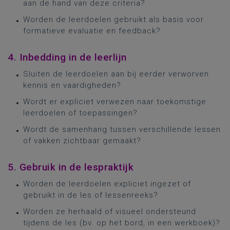
aan de hand van deze criteria?
Worden de leerdoelen gebruikt als basis voor
formatieve evaluatie en feedback?
4. Inbedding in de leerlijn
Sluiten de leerdoelen aan bij eerder verworven
kennis en vaardigheden?
Wordt er expliciet verwezen naar toekomstige
leerdoelen of toepassingen?
Wordt de samenhang tussen verschillende lessen
of vakken zichtbaar gemaakt?
5. Gebruik in de lespraktijk
Worden de leerdoelen expliciet ingezet of
gebruikt in de les of lessenreeks?
Worden ze herhaald of visueel ondersteund
tijdens de les (bv. op het bord, in een werkboek)?