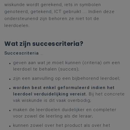
wiskunde wordt gerekend, iets in symbolen
genoteerd, getekend, ICT gebruikt ... Indien deze
ondersteunend zijn behoren ze niet tot de
leerdoelen.
Wat zijn succescriteria?
Succescriteria
…
geven aan wat je moet kunnen (criteria) om een
leerdoel te behalen (succes);
zijn een aanvulling op een bijbehorend leerdoel;
worden best enkel geformuleerd indien het
leerdoel verduidelijking vereist.
Bij het concrete
vak wiskunde is dit vaak overbodig;
maken de leerdoelen duidelijker en completer
voor zowel de leerling als de leraar;
kunnen zowel over het product als over het