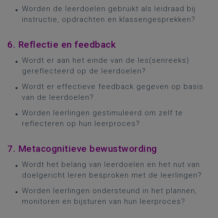
Worden de leerdoelen gebruikt als leidraad bij
instructie, opdrachten en klassengesprekken?
6. Reflectie en feedback
Wordt er aan het einde van de les(senreeks)
gereflecteerd op de leerdoelen?
Wordt er effectieve feedback gegeven op basis
van de leerdoelen?
Worden leerlingen gestimuleerd om zelf te
reflecteren op hun leerproces?
7. Metacognitieve bewustwording
Wordt het belang van leerdoelen en het nut van
doelgericht leren besproken met de leerlingen?
Worden leerlingen ondersteund in het plannen,
monitoren en bijsturen van hun leerproces?