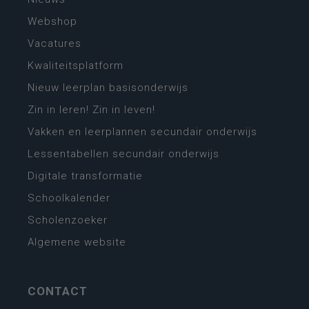
Webshop
Vacatures
Kwaliteitsplatform
Nieuw leerplan basisonderwijs
Zin in leren! Zin in leven!
Vakken en leerplannen secundair onderwijs
Lessentabellen secundair onderwijs
Digitale transformatie
Schoolkalender
Scholenzoeker
Algemene website
CONTACT