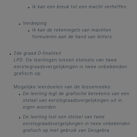
Ik kan een breuk tot een macht verheffen.
Verdieping
Ik kan de rekenregels van machten
formuleren aan de hand van letters.
2de graad D-finaliteit
LPD
De leerlingen lossen stelsels van twee
eerstegraadsvergelijkingen in twee onbekenden
grafisch op.
Mogelijke leerdoelen van de lessenreeks:
De leerling legt de grafische betekenis van een
stelsel van eerstegraadsvergelijkingen uit in
eigen woorden.
De leerling lost een stelsel van twee
eerstegraadsvergelijkingen in twee onbekenden
grafisch op met gebruik van Geogebra.