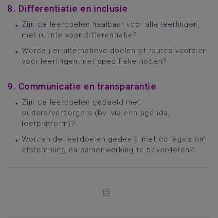
8. Differentiatie en inclusie
Zijn de leerdoelen haalbaar voor alle leerlingen,
met ruimte voor differentiatie?
Worden er alternatieve doelen of routes voorzien
voor leerlingen met specifieke noden?
9. Communicatie en transparantie
Zijn de leerdoelen gedeeld met
ouders/verzorgers (bv. via een agenda,
leerplatform)?
Worden de leerdoelen gedeeld met collega’s om
afstemming en samenwerking te bevorderen?