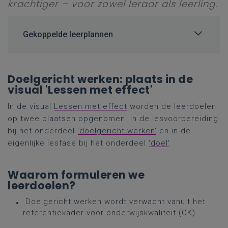
krachtiger – voor zowel leraar als leerling.
Gekoppelde leerplannen
Doelgericht werken: plaats in de
visual 'Lessen met effect'
In de visual
Lessen met effect
worden de leerdoelen
op twee plaatsen opgenomen. In de lesvoorbereiding
bij het onderdeel
'doelgericht werken'
en in de
eigenlijke lesfase bij het onderdeel
'doel'
Waarom formuleren we
leerdoelen?
Doelgericht werken wordt verwacht vanuit het
referentiekader voor onderwijskwaliteit (OK).