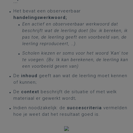
...'
Het bevat een observeerbaar
handelingswerkwoord;
Een actief en observeerbaar werkwoord dat
beschrijft wat de leerling doet (bv. ik bereken, ik
pas toe, de leerling geeft een voorbeeld van, de
leerling reproduceert, …).
Scholen kiezen er soms voor het woord 'Kan' toe
te voegen. (Bv. Ik kan berekenen, de leerling kan
een voorbeeld geven van)
De
inhoud
geeft aan wat de leerling moet kennen
of kunnen;
De
context
beschrijft de situatie of met welk
materiaal er gewerkt wordt;
Indien noodzakelijk: de
succescriteria
vermelden
hoe je weet dat het resultaat goed is.