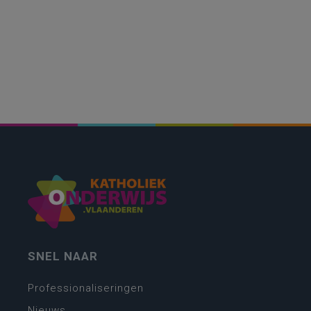
SNEL NAAR
Professionaliseringen
Nieuws