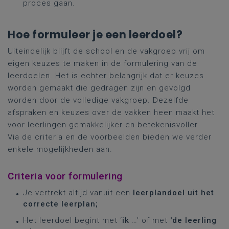
proces gaan.
Hoe formuleer je een leerdoel?
Uiteindelijk blijft de school en de vakgroep vrij om
eigen keuzes te maken in de formulering van de
leerdoelen. Het is echter belangrijk dat er keuzes
worden gemaakt die gedragen zijn en gevolgd
worden door de volledige vakgroep. Dezelfde
afspraken en keuzes over de vakken heen maakt het
voor leerlingen gemakkelijker en betekenisvoller.
Via de criteria en de voorbeelden bieden we verder
enkele mogelijkheden aan.
Criteria voor formulering
Je vertrekt altijd vanuit een
leerplandoel uit het
correcte leerplan;
Het leerdoel begint met ‘
ik
…’ of met
'de leerling