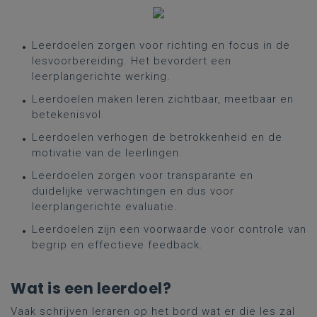
Leerdoelen zorgen voor richting en focus in de
lesvoorbereiding. Het bevordert een
leerplangerichte werking.
Leerdoelen maken leren zichtbaar, meetbaar en
betekenisvol.
Leerdoelen verhogen de betrokkenheid en de
motivatie van de leerlingen.
Leerdoelen zorgen voor transparante en
duidelijke verwachtingen en dus voor
leerplangerichte evaluatie.
Leerdoelen zijn een voorwaarde voor controle van
begrip en effectieve feedback.
Wat is een leerdoel?
Vaak schrijven leraren op het bord wat er die les zal