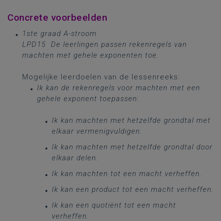
Concrete voorbeelden
1ste graad A-stroom
LPD15 De leerlingen passen rekenregels van
machten met gehele exponenten toe.
Mogelijke leerdoelen van de lessenreeks:
Ik kan de rekenregels voor machten met een
gehele exponent toepassen:
Ik kan machten met hetzelfde grondtal met
elkaar vermenigvuldigen.
Ik kan machten met hetzelfde grondtal door
elkaar delen.
Ik kan machten tot een macht verheffen.
Ik kan een product tot een macht verheffen.
Ik kan een quotiënt tot een macht
verheffen.