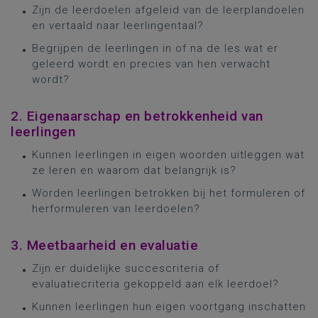
Zijn de leerdoelen afgeleid van de leerplandoelen
en vertaald naar leerlingentaal?
Begrijpen de leerlingen in of na de les wat er
geleerd wordt en precies van hen verwacht
wordt?
2. Eigenaarschap en betrokkenheid van
leerlingen
Kunnen leerlingen in eigen woorden uitleggen wat
ze leren en waarom dat belangrijk is?
Worden leerlingen betrokken bij het formuleren of
herformuleren van leerdoelen?
3. Meetbaarheid en evaluatie
Zijn er duidelijke succescriteria of
evaluatiecriteria gekoppeld aan elk leerdoel?
Kunnen leerlingen hun eigen voortgang inschatten