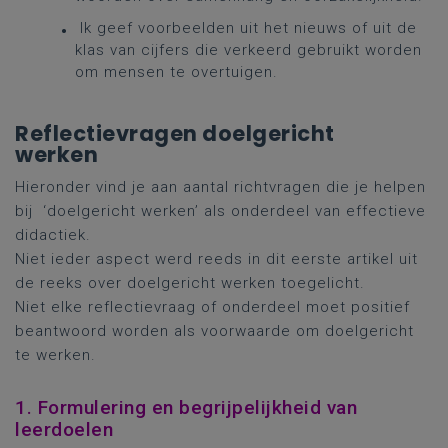
Ik geef voorbeelden uit het nieuws of uit de
klas van cijfers die verkeerd gebruikt worden
om mensen te overtuigen.
Reflectievragen doelgericht
werken
Hieronder vind je aan aantal richtvragen die je helpen
bij ‘doelgericht werken’ als onderdeel van effectieve
didactiek.
Niet ieder aspect werd reeds in dit eerste artikel uit
de reeks over doelgericht werken toegelicht.
Niet elke reflectievraag of onderdeel moet positief
beantwoord worden als voorwaarde om doelgericht
te werken.
1. Formulering en begrijpelijkheid van
leerdoelen