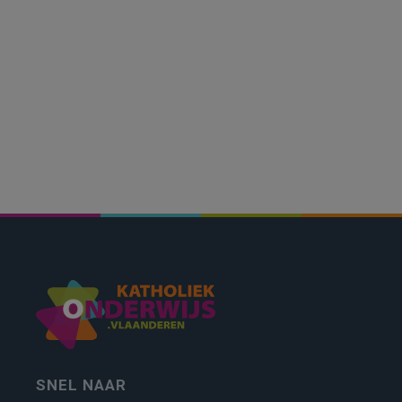
SNEL NAAR