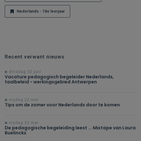
Nederlands - 7de leerjaar
Recent verwant nieuws
dinsdag 02 juni
Vacature pedagogisch begeleider Nederlands,
taalbeleid - werkingsgebied Antwerpen
vrijdag 22 mei
Tips om de zomer voor Nederlands door te komen
vrijdag 22 mei
De pedagogische begeleiding leest ... Mixtape van Laura
Buelinckx