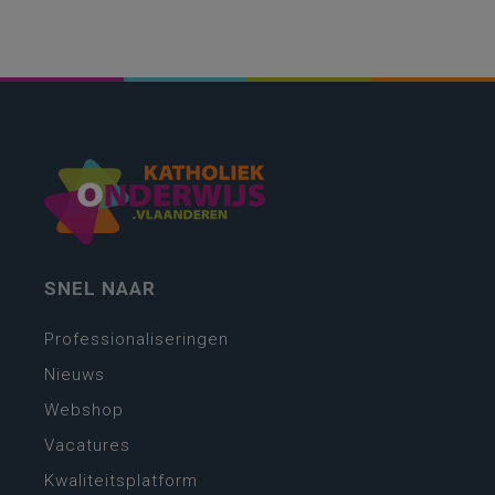
SNEL NAAR
Professionaliseringen
Nieuws
Webshop
Vacatures
Kwaliteitsplatform