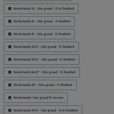
Nederlands B - 3de graad - D/A-finaliteit
Nederlands B - 3de graad - A-finaliteit
Nederlands B - 3de graad - D-finaliteit
Nederlands B+S - 3de graad - D-finaliteit
Nederlands B+S' - 3de graad - D-finaliteit
Nederlands B+S'' - 3de graad - D-finaliteit
Nederlands B+ - 3de graad - D-finaliteit
Nederlands 1ste graad B-stroom
Nederlands B+S - 3de graad - D/A-finaliteit