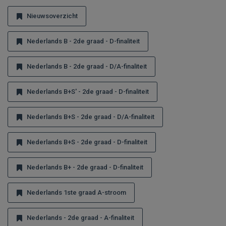
Nieuwsoverzicht
Nederlands B - 2de graad - D-finaliteit
Nederlands B - 2de graad - D/A-finaliteit
Nederlands B+S' - 2de graad - D-finaliteit
Nederlands B+S - 2de graad - D/A-finaliteit
Nederlands B+S - 2de graad - D-finaliteit
Nederlands B+ - 2de graad - D-finaliteit
Nederlands 1ste graad A-stroom
Nederlands - 2de graad - A-finaliteit