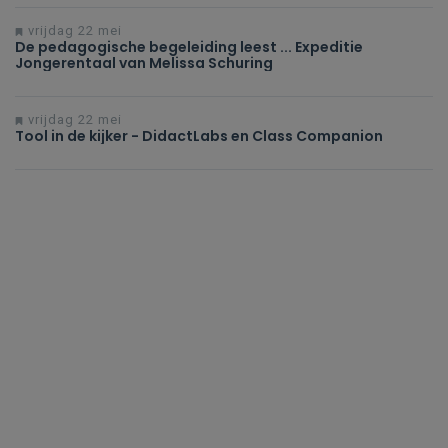
vrijdag 22 mei
De pedagogische begeleiding leest ... Expeditie
Jongerentaal van Melissa Schuring
vrijdag 22 mei
Tool in de kijker - DidactLabs en Class Companion