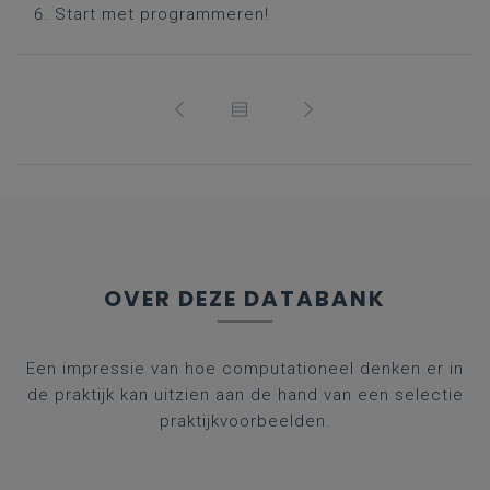
Start met programmeren!
OVER DEZE DATABANK
Een impressie van hoe computationeel denken er in
de praktijk kan uitzien aan de hand van een selectie
praktijkvoorbeelden.