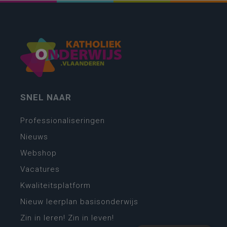
SNEL NAAR
Professionaliseringen
Nieuws
Webshop
Vacatures
Kwaliteitsplatform
Nieuw leerplan basisonderwijs
Zin in leren! Zin in leven!