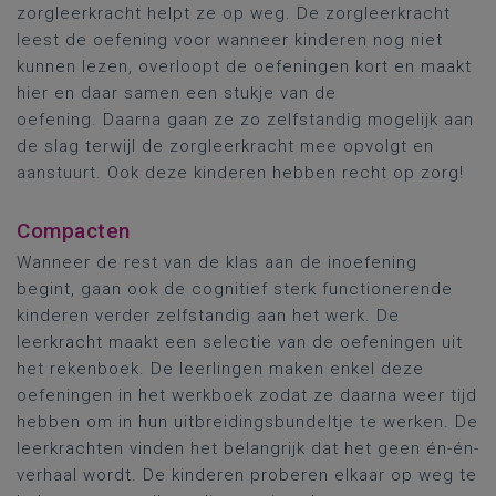
zorgleerkracht helpt ze op weg. De zorgleerkracht
leest de oefening voor wanneer kinderen nog niet
kunnen lezen, overloopt de oefeningen kort en maakt
hier en daar samen een stukje van de
oefening. Daarna gaan ze zo zelfstandig mogelijk aan
de slag terwijl de zorgleerkracht mee opvolgt en
aanstuurt. Ook deze kinderen hebben recht op zorg!
Compacten
Wanneer de rest van de klas aan de inoefening
begint, gaan ook de cognitief sterk functionerende
kinderen verder zelfstandig aan het werk. De
leerkracht maakt een selectie van de oefeningen uit
het rekenboek. De leerlingen maken enkel deze
oefeningen in het werkboek zodat ze daarna weer tijd
hebben om in hun uitbreidingsbundeltje te werken. De
leerkrachten vinden het belangrijk dat het geen én-én-
verhaal wordt. De kinderen proberen elkaar op weg te