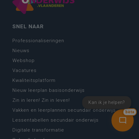
SNEL NAAR
Professionaliseringen
Nieuws
Webshop
Vacatures
Kwaliteitsplatform
Nieuw leerplan basisonderwijs
Zin in leren! Zin in leven!
Kan ik je helpen?
Vakken en leerplannen secundair onderwijs
bèta
Lessentabellen secundair onderwijs
Digitale transformatie