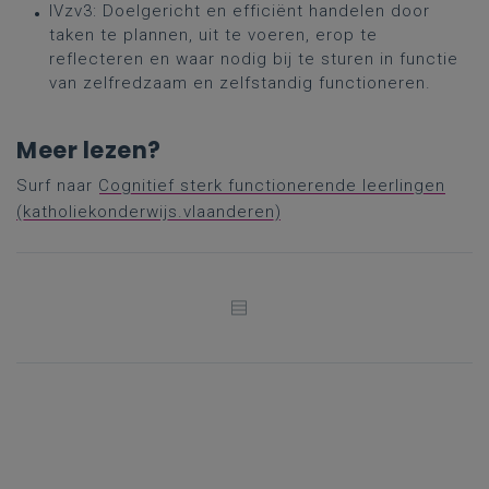
IVzv3: Doelgericht en efficiënt handelen door
taken te plannen, uit te voeren, erop te
reflecteren en waar nodig bij te sturen in functie
van zelfredzaam en zelfstandig functioneren.
Meer lezen?
Surf naar
Cognitief sterk functionerende leerlingen
(katholiekonderwijs.vlaanderen)