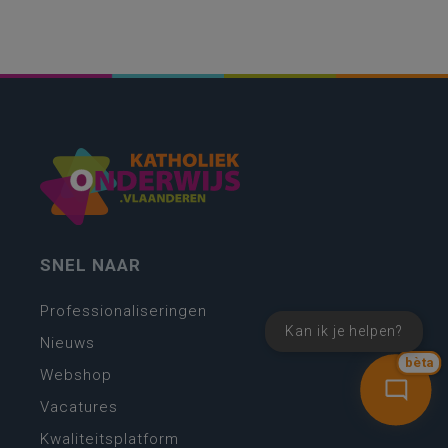
SNEL NAAR
Professionaliseringen
Kan ik je helpen?
Nieuws
bèta
Webshop
Vacatures
Kwaliteitsplatform