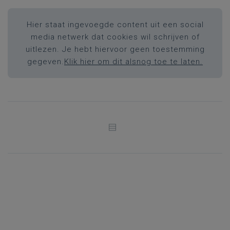
Hier staat ingevoegde content uit een social
media netwerk dat cookies wil schrijven of
uitlezen. Je hebt hiervoor geen toestemming
gegeven.
Klik hier om dit alsnog toe te laten.