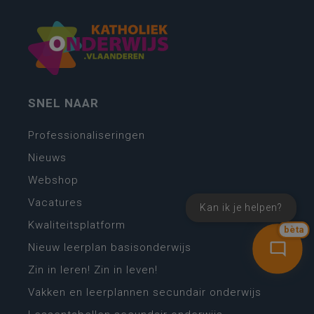
SNEL NAAR
Professionaliseringen
Nieuws
Webshop
Vacatures
Kan ik je helpen?
Kwaliteitsplatform
bèta
Nieuw leerplan basisonderwijs
Zin in leren! Zin in leven!
Vakken en leerplannen secundair onderwijs