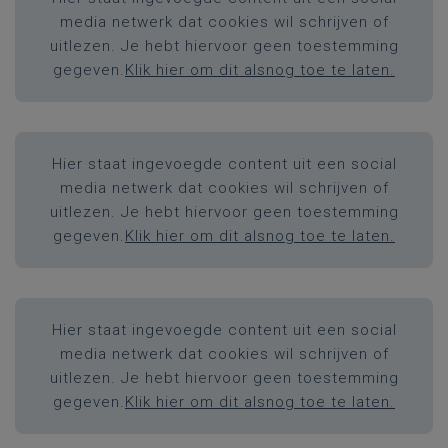
media netwerk dat cookies wil schrijven of
uitlezen. Je hebt hiervoor geen toestemming
gegeven.
Klik hier om dit alsnog toe te laten.
Hier staat ingevoegde content uit een social
media netwerk dat cookies wil schrijven of
uitlezen. Je hebt hiervoor geen toestemming
gegeven.
Klik hier om dit alsnog toe te laten.
Hier staat ingevoegde content uit een social
media netwerk dat cookies wil schrijven of
uitlezen. Je hebt hiervoor geen toestemming
gegeven.
Klik hier om dit alsnog toe te laten.