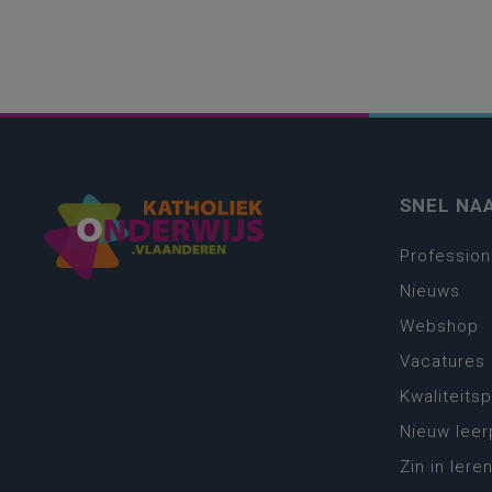
SNEL NA
Profession
Nieuws
Webshop
Vacatures
Kwaliteits
Nieuw leer
Zin in leren