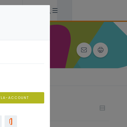
VLA-ACCOUNT