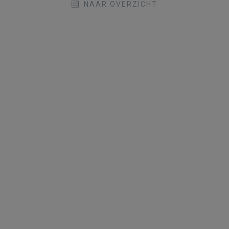
NAAR OVERZICHT