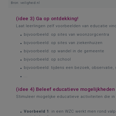
Bron: veiligheid.nl
(idee 3) Ga op ontdekking!
Laat leerlingen zelf voorbeelden van educatie vin
bijvoorbeeld: op sites van woonzorgcentra
bijvoorbeeld: op sites van ziekenhuizen
bijvoorbeeld: op wandel in de gemeente
bijvoorbeeld: op school
bijvoorbeeld: tijdens een bezoek, observatie, s
...
(idee 4) Beleef educatieve mogelijkheden
Stimuleer mogelijke educatieve activiteiten die 
Voorbeeld 1
: in een WZC werkt men rond valpr