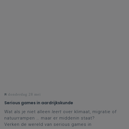
donderdag 28 mei
Serious games in aardrijkskunde
Wat als je niet alleen
leert
over klimaat, migratie of
natuurrampen … maar er middenin staat?
Verken de wereld van serious games in