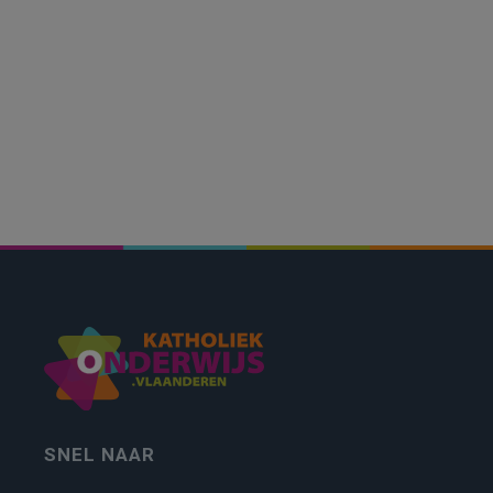
SNEL NAAR