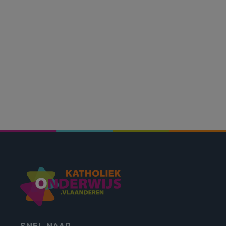
SNEL NAAR