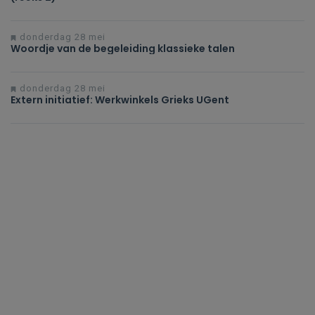
donderdag 28 mei
Woordje van de begeleiding klassieke talen
donderdag 28 mei
Extern initiatief: Werkwinkels Grieks UGent