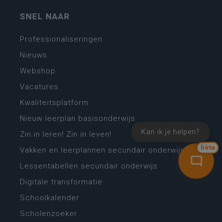
SNEL NAAR
Professionaliseringen
Nieuws
Webshop
Vacatures
Kwaliteitsplatform
Nieuw leerplan basisonderwijs
Kan ik je helpen?
Zin in leren! Zin in leven!
bèta
Vakken en leerplannen secundair onderwijs
Lessentabellen secundair onderwijs
Digitale transformatie
Schoolkalender
Scholenzoeker