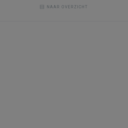
NAAR OVERZICHT