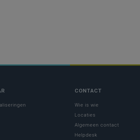
AR
CONTACT
aliseringen
Wie is wie
Locaties
Algemeen contact
Helpdesk