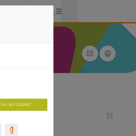
VLA-ACCOUNT