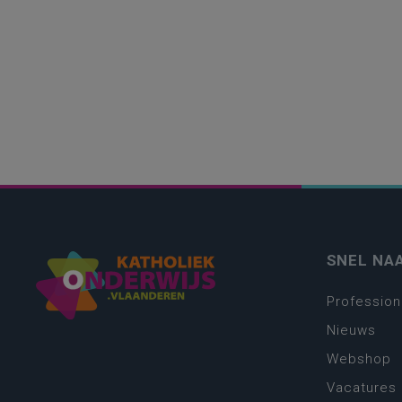
SNEL NA
Profession
Nieuws
Webshop
Vacatures