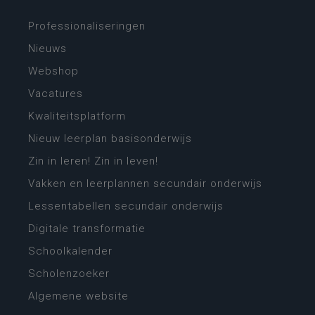
Professionaliseringen
Nieuws
Webshop
Vacatures
Kwaliteitsplatform
Nieuw leerplan basisonderwijs
Zin in leren! Zin in leven!
Vakken en leerplannen secundair onderwijs
Lessentabellen secundair onderwijs
Digitale transformatie
Schoolkalender
Scholenzoeker
Algemene website