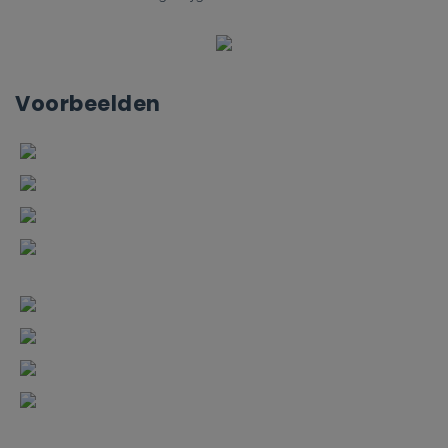
Voorbeelden