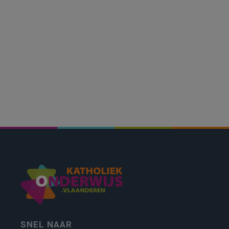
SNEL NAAR