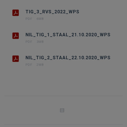
TIG_3_RVS_2022_WPS
PDF
6MB
NIL_TIG_1_STAAL_21.10.2020_WPS
PDF
3MB
NIL_TIG_2_STAAL_22.10.2020_WPS
PDF
2MB