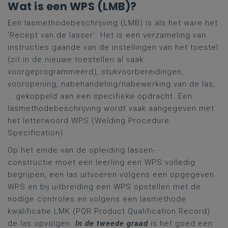
Wat is een WPS (LMB)?
Een lasmethodebeschrijving (LMB) is als het ware het
‘Recept van de lasser‘. Het is een verzameling van
instructies gaande van de instellingen van het toestel
(zit in de nieuwe toestellen al vaak
voorgeprogrammeerd), stukvoorbereidingen,
vooropening, nabehandeling/nabewerking van de las,
… gekoppeld aan een specifieke opdracht. Een
lasmethodebeschrijving wordt vaak aangegeven met
het letterwoord WPS (Welding Procedure
Specification).
Op het einde van de opleiding lassen-
constructie moet een leerling een WPS volledig
begrijpen, een las uitvoeren volgens een opgegeven
WPS en bij uitbreiding een WPS opstellen met de
nodige controles en volgens een lasmethode
kwalificatie LMK (PQR Product Qualification Record)
de las opvolgen.
In de tweede graad
is het goed een