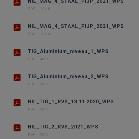
NIL_MAG_4_STAAL_PIJP_2021_WPS
PDF
10MB
NIL_MAG_4_STAAL_PIJP_2021_WPS
PDF
10MB
TIG_Aluminium_niveau_1_WPS
PDF
4MB
TIG_Aluminium_niveau_2_WPS
PDF
3MB
NIL_TIG_1_RVS_18.11.2020_WPS
PDF
3MB
NIL_TIG_2_RVS_2021_WPS
PDF
3MB