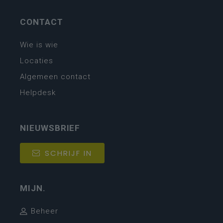
CONTACT
Wie is wie
Locaties
Algemeen contact
Helpdesk
NIEUWSBRIEF
SCHRIJF IN
MIJN.
Beheer