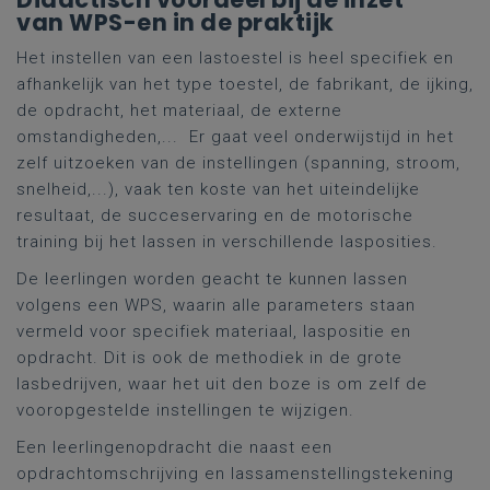
van WPS-en in de praktijk
Het instellen van een lastoestel is heel specifiek en
afhankelijk van het type toestel, de fabrikant, de ijking,
de opdracht, het materiaal, de externe
omstandigheden,... Er gaat veel onderwijstijd in het
zelf uitzoeken van de instellingen (spanning, stroom,
snelheid,...), vaak ten koste van het uiteindelijke
resultaat, de succeservaring en de motorische
training bij het lassen in verschillende lasposities.
De leerlingen worden geacht te kunnen lassen
volgens een WPS, waarin alle parameters staan
vermeld voor specifiek materiaal, laspositie en
opdracht. Dit is ook de methodiek in de grote
lasbedrijven, waar het uit den boze is om zelf de
vooropgestelde instellingen te wijzigen.
Een leerlingenopdracht die naast een
opdrachtomschrijving en lassamenstellingstekening