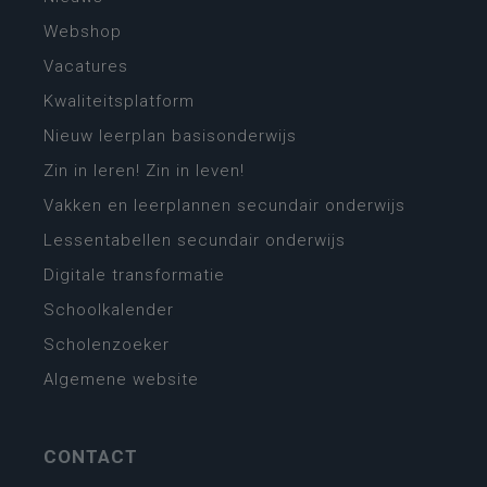
Webshop
Vacatures
Kwaliteitsplatform
Nieuw leerplan basisonderwijs
Zin in leren! Zin in leven!
Vakken en leerplannen secundair onderwijs
Lessentabellen secundair onderwijs
Digitale transformatie
Schoolkalender
Scholenzoeker
Algemene website
CONTACT