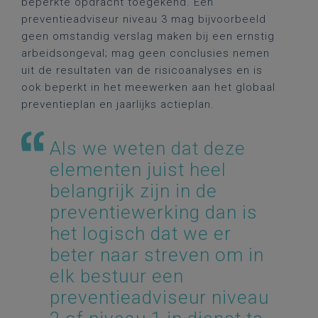
beperkte opdracht toegekend. Een
preventieadviseur niveau 3 mag bijvoorbeeld
geen omstandig verslag maken bij een ernstig
arbeidsongeval; mag geen conclusies nemen
uit de resultaten van de risicoanalyses en is
ook beperkt in het meewerken aan het globaal
preventieplan en jaarlijks actieplan.
Als we weten dat deze
elementen juist heel
belangrijk zijn in de
preventiewerking dan is
het logisch dat we er
beter naar streven om in
elk bestuur een
preventieadviseur niveau