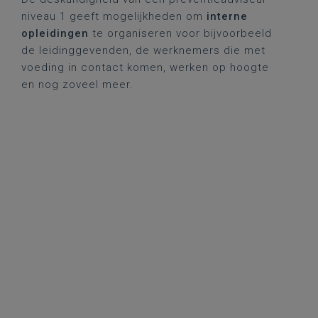
niveau 1 geeft mogelijkheden om
interne
opleidingen
te organiseren voor bijvoorbeeld
de leidinggevenden, de werknemers die met
voeding in contact komen, werken op hoogte
en nog zoveel meer.