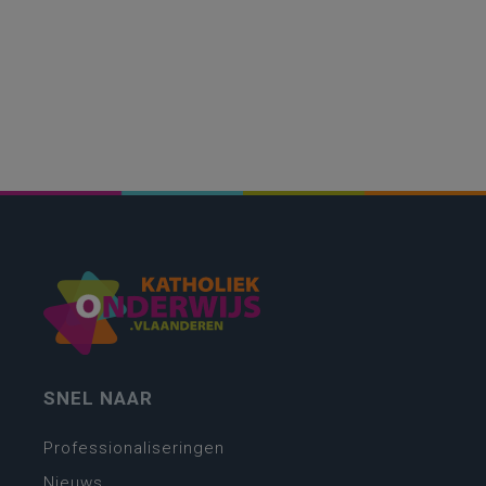
SNEL NAAR
Professionaliseringen
Nieuws