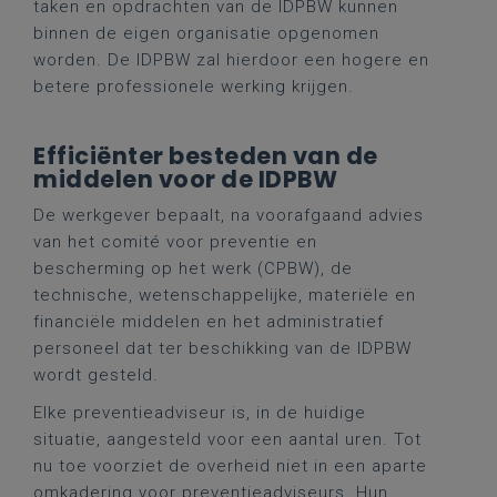
taken en opdrachten van de IDPBW kunnen
binnen de eigen organisatie opgenomen
worden. De IDPBW zal hierdoor een hogere en
betere professionele werking krijgen.
Efficiënter besteden van de
middelen voor de IDPBW
De werkgever bepaalt, na voorafgaand advies
van het comité voor preventie en
bescherming op het werk (CPBW), de
technische, wetenschappelijke, materiële en
financiële middelen en het administratief
personeel dat ter beschikking van de IDPBW
wordt gesteld.
Elke preventieadviseur is, in de huidige
situatie, aangesteld voor een aantal uren. Tot
nu toe voorziet de overheid niet in een aparte
omkadering voor preventieadviseurs. Hun