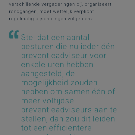
verschillende vergaderingen bij, organiseert
rondgangen, moet wettelijk verplicht
regelmatig bijscholingen volgen enz.
Stel dat een aantal
besturen die nu ieder één
preventieadviseur voor
enkele uren hebben
aangesteld, de
mogelijkheid zouden
hebben om samen één of
meer voltijdse
preventieadviseurs aan te
stellen, dan zou dit leiden
tot een efficiëntere