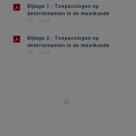
Bijlage 1 - Toepassingen op
determinanten in de meetkunde
PDF
282KB
Bijlage 2 - Toepassingen op
determinanten in de meetkunde
PDF
227KB