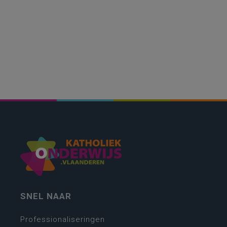
SNEL NAAR
Professionaliseringen