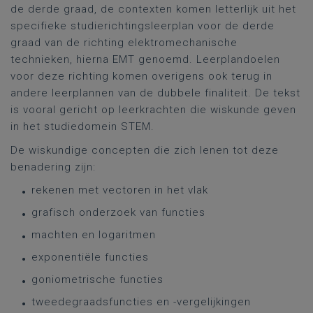
de derde graad, de contexten komen letterlijk uit het
specifieke studierichtingsleerplan voor de derde
graad van de richting elektromechanische
technieken, hierna EMT genoemd. Leerplandoelen
voor deze richting komen overigens ook terug in
andere leerplannen van de dubbele finaliteit. De tekst
is vooral gericht op leerkrachten die wiskunde geven
in het studiedomein STEM.
De wiskundige concepten die zich lenen tot deze
benadering zijn:
rekenen met vectoren in het vlak
grafisch onderzoek van functies
machten en logaritmen
exponentiële functies
goniometrische functies
tweedegraadsfuncties en -vergelijkingen