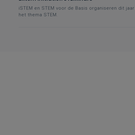
iSTEM en STEM voor de Basis organiseren dit jaa
het thema STEM.