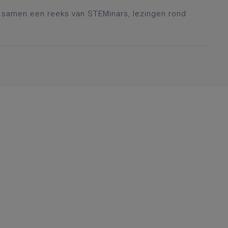
r samen een reeks van STEMinars, lezingen rond