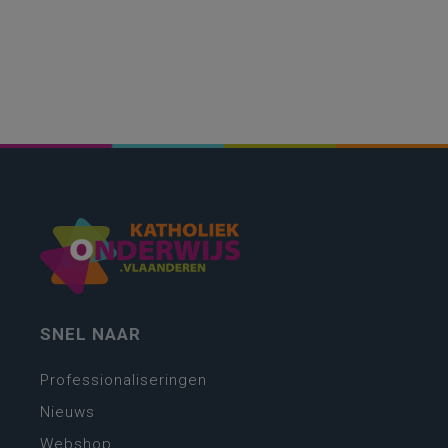
SNEL NAAR
Professionaliseringen
Nieuws
Webshop