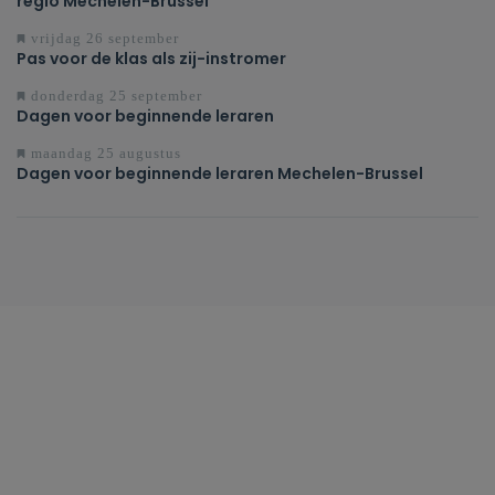
regio Mechelen-Brussel
vrijdag 26 september
Pas voor de klas als zij-instromer
donderdag 25 september
Dagen voor beginnende leraren
maandag 25 augustus
Dagen voor beginnende leraren Mechelen-Brussel