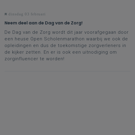
dinsdag 03 februari
Neem deel aan de Dag van de Zorg!
De Dag van de Zorg wordt dit jaar voorafgegaan door
een heuse Open Scholenmarathon waarbij we ook de
opleidingen en dus de toekomstige zorgverleners in
de kijker zetten. En er is ook een uitnodiging om
zorginfluencer te worden!