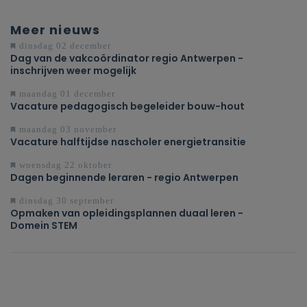
Meer nieuws
dinsdag 02 december
Dag van de vakcoördinator regio Antwerpen -
inschrijven weer mogelijk
maandag 01 december
Vacature pedagogisch begeleider bouw-hout
maandag 03 november
Vacature halftijdse nascholer energietransitie
woensdag 22 oktober
Dagen beginnende leraren - regio Antwerpen
dinsdag 30 september
Opmaken van opleidingsplannen duaal leren -
Domein STEM