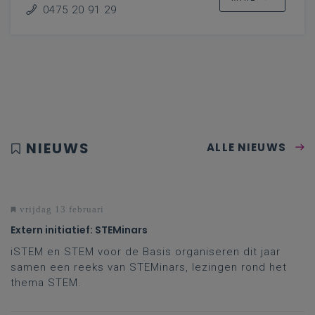
0475 20 91 29
NIEUWS
ALLE NIEUWS
vrijdag 13 februari
Extern initiatief: STEMinars
iSTEM en STEM voor de Basis organiseren dit jaar
samen een reeks van STEMinars, lezingen rond het
thema STEM.