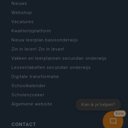
Nieuws
Webshop
Vacatures
Kwaliteitsplatform
Nieuw leerplan basisonderwijs
Zin in leren! Zin in leven!
Vakken en leerplannen secundair onderwijs
Lessentabellen secundair onderwijs
Digitale transformatie
Schoolkalender
Scholenzoeker
Algemene website
Kan ik je helpen?
bèta
CONTACT