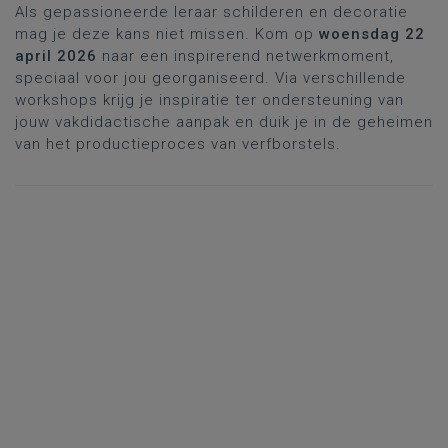
Als gepassioneerde leraar schilderen en decoratie
mag je deze kans niet missen. Kom op
woensdag 22
april 2026
naar een inspirerend netwerkmoment,
speciaal voor jou georganiseerd. Via verschillende
workshops krijg je inspiratie ter ondersteuning van
jouw vakdidactische aanpak en duik je in de geheimen
van het productieproces van verfborstels.