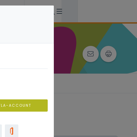
VLA-ACCOUNT