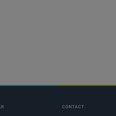
AR
CONTACT