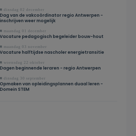
dinsdag 02 december
Dag van de vakcoördinator regio Antwerpen -
inschrijven weer mogelijk
maandag 01 december
Vacature pedagogisch begeleider bouw-hout
maandag 03 november
Vacature halftijdse nascholer energietransitie
woensdag 22 oktober
Dagen beginnende leraren - regio Antwerpen
dinsdag 30 september
Opmaken van opleidingsplannen duaal leren -
Domein STEM