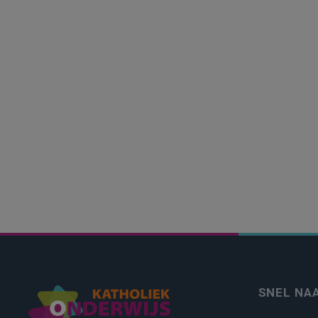
SNEL NA