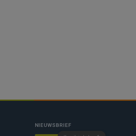
NIEUWSBRIEF