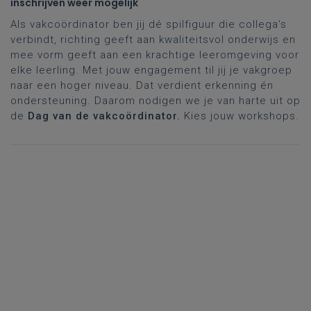
inschrijven weer mogelijk
Als vakcoördinator ben jij dé spilfiguur die collega’s
verbindt, richting geeft aan kwaliteitsvol onderwijs en
mee vorm geeft aan een krachtige leeromgeving voor
elke leerling. Met jouw engagement til jij je vakgroep
naar een hoger niveau. Dat verdient erkenning én
ondersteuning. Daarom nodigen we je van harte uit op
de
Dag van de vakcoördinator.
Kies jouw workshops.