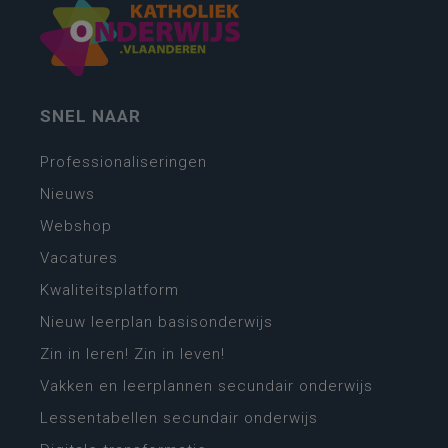
SNEL NAAR
Professionaliseringen
Nieuws
Webshop
Vacatures
Kwaliteitsplatform
Nieuw leerplan basisonderwijs
Zin in leren! Zin in leven!
Vakken en leerplannen secundair onderwijs
Lessentabellen secundair onderwijs