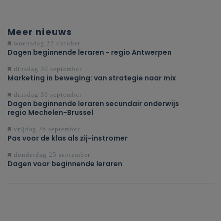
Meer nieuws
woensdag 22 oktober
Dagen beginnende leraren - regio Antwerpen
dinsdag 30 september
Marketing in beweging: van strategie naar mix
dinsdag 30 september
Dagen beginnende leraren secundair onderwijs
regio Mechelen-Brussel
vrijdag 26 september
Pas voor de klas als zij-instromer
donderdag 25 september
Dagen voor beginnende leraren