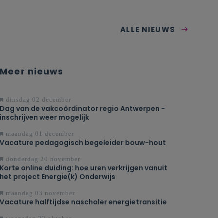
ALLE NIEUWS
Meer nieuws
dinsdag 02 december
Dag van de vakcoördinator regio Antwerpen -
inschrijven weer mogelijk
maandag 01 december
Vacature pedagogisch begeleider bouw-hout
donderdag 20 november
Korte online duiding: hoe uren verkrijgen vanuit
het project Energie(k) Onderwijs
maandag 03 november
Vacature halftijdse nascholer energietransitie