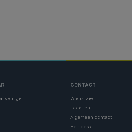
AR
CONTACT
aliseringen
Wie is wie
Locaties
Algemeen contact
Helpdesk