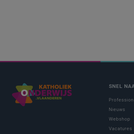
SNEL NA
Profession
Nieuws
Webshop
Vacatures