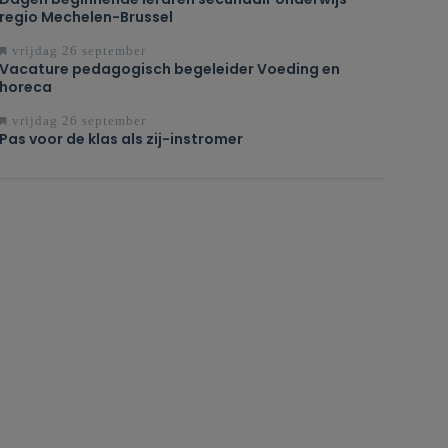
regio Mechelen-Brussel
vrijdag 26 september
Vacature pedagogisch begeleider Voeding en
horeca
vrijdag 26 september
Pas voor de klas als zij-instromer