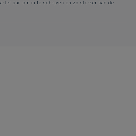
tarter aan om in te schrijven en zo sterker aan de