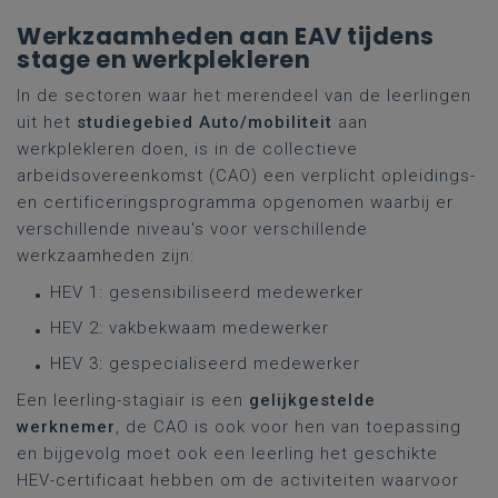
Werkzaamheden aan EAV tijdens
stage en werkplekleren
In de sectoren waar het merendeel van de leerlingen
uit het
studiegebied Auto/mobiliteit
aan
werkplekleren doen, is in de collectieve
arbeidsovereenkomst (CAO) een verplicht opleidings-
en certificeringsprogramma opgenomen waarbij er
verschillende niveau's voor verschillende
werkzaamheden zijn:
HEV 1: gesensibiliseerd medewerker
HEV 2: vakbekwaam medewerker
HEV 3: gespecialiseerd medewerker
Een leerling-stagiair is een
gelijkgestelde
werknemer
, de CAO is ook voor hen van toepassing
en bijgevolg moet ook een leerling het geschikte
HEV-certificaat hebben om de activiteiten waarvoor