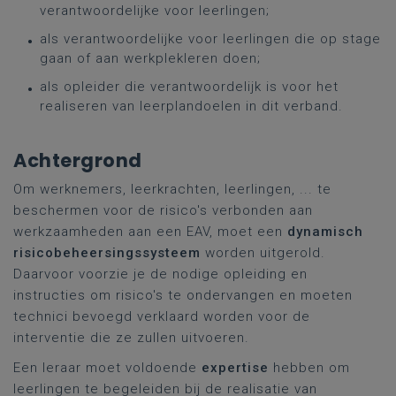
verantwoordelijke voor leerlingen;
als verantwoordelijke voor leerlingen die op stage
gaan of aan werkplekleren doen;
als opleider die verantwoordelijk is voor het
realiseren van leerplandoelen in dit verband.
Achtergrond
Om werknemers, leerkrachten, leerlingen, ... te
beschermen voor de risico's verbonden aan
werkzaamheden aan een EAV, moet een
dynamisch
risicobeheersingssysteem
worden uitgerold.
Daarvoor voorzie je de nodige opleiding en
instructies om risico's te ondervangen en moeten
technici bevoegd verklaard worden voor de
interventie die ze zullen uitvoeren.
Een leraar moet voldoende
expertise
hebben om
leerlingen te begeleiden bij de realisatie van