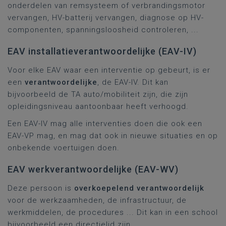
onderdelen van remsysteem of verbrandingsmotor
vervangen, HV-batterij vervangen, diagnose op HV-
componenten, spanningsloosheid controleren, ...
EAV installatieverantwoordelijke (EAV-IV)
Voor elke EAV waar een interventie op gebeurt, is er
een
verantwoordelijke
, de EAV-IV. Dit kan
bijvoorbeeld de TA auto/mobiliteit zijn, die zijn
opleidingsniveau aantoonbaar heeft verhoogd.
Een EAV-IV mag alle interventies doen die ook een
EAV-VP mag, en mag dat ook in nieuwe situaties en op
onbekende voertuigen doen.
EAV werkverantwoordelijke (EAV-WV)
Deze persoon is
overkoepelend verantwoordelijk
voor de werkzaamheden, de infrastructuur, de
werkmiddelen, de procedures ... Dit kan in een school
bijvoorbeeld een directielid zijn.