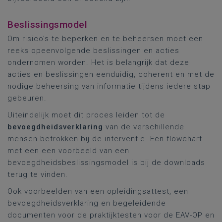
Beslissingsmodel
Om risico’s te beperken en te beheersen moet een
reeks opeenvolgende beslissingen en acties
ondernomen worden. Het is belangrijk dat deze
acties en beslissingen eenduidig, coherent en met de
nodige beheersing van informatie tijdens iedere stap
gebeuren.
Uiteindelijk moet dit proces leiden tot de
bevoegdheidsverklaring
van de verschillende
mensen betrokken bij de interventie. Een flowchart
met een een voorbeeld van een
bevoegdheidsbeslissingsmodel is bij de downloads
terug te vinden.
Ook voorbeelden van een opleidingsattest, een
bevoegdheidsverklaring en begeleidende
documenten voor de praktijktesten voor de EAV-OP en