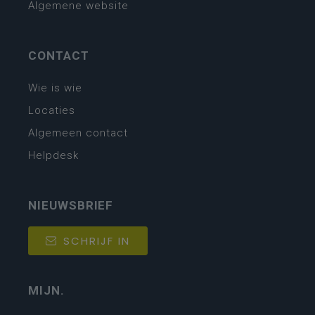
Algemene website
CONTACT
Wie is wie
Locaties
Algemeen contact
Helpdesk
NIEUWSBRIEF
SCHRIJF IN
MIJN.