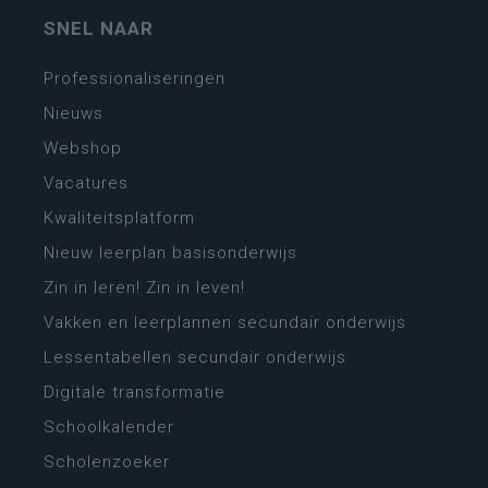
SNEL NAAR
Professionaliseringen
Nieuws
Webshop
Vacatures
Kwaliteitsplatform
Nieuw leerplan basisonderwijs
Zin in leren! Zin in leven!
Vakken en leerplannen secundair onderwijs
Lessentabellen secundair onderwijs
Digitale transformatie
Schoolkalender
Scholenzoeker