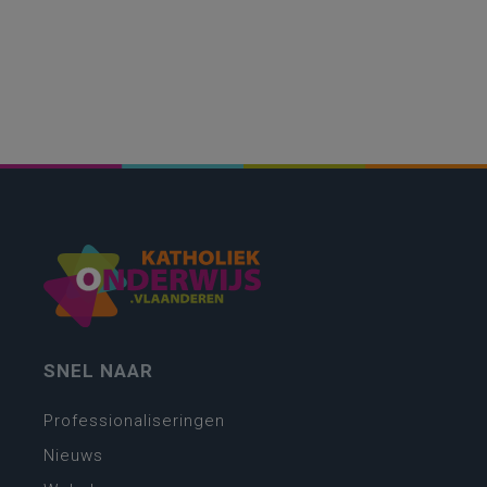
SNEL NAAR
Professionaliseringen
Nieuws