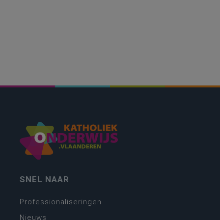
SNEL NAAR
Professionaliseringen
Nieuws