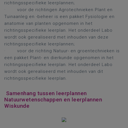
richtingsspecifieke leerplannen;
·
voor de richtingen Agrotechnieken Plant en
Tuinaanleg en -beheer is een pakket Fysiologie en
anatomie van planten opgenomen in het
richtingsspecifieke leerplan. Het onderdeel Labo
wordt ook gerealiseerd met inhouden van deze
richtingsspecifieke leerplannen;
·
voor de richting Natuur- en groentechnieken is
een pakket Plant- en dierkunde opgenomen in het
richtingsspecifieke leerplan. Het onderdeel Labo
wordt ook gerealiseerd met inhouden van dit
richtingsspecifieke leerplan.
Samenhang tussen leerplannen
Natuurwetenschappen en leerplannen
Wiskunde