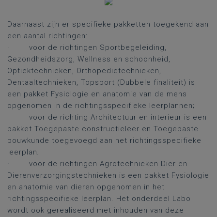
Daarnaast zijn er specifieke pakketten toegekend aan
een aantal richtingen:
·
voor de richtingen Sportbegeleiding,
Gezondheidszorg, Wellness en schoonheid,
Optiektechnieken, Orthopedietechnieken,
Dentaaltechnieken, Topsport (Dubbele finaliteit) is
een pakket Fysiologie en anatomie van de mens
opgenomen in de richtingsspecifieke leerplannen;
·
voor de richting Architectuur en interieur is een
pakket Toegepaste constructieleer en Toegepaste
bouwkunde toegevoegd aan het richtingsspecifieke
leerplan;
·
voor de richtingen Agrotechnieken Dier en
Dierenverzorgingstechnieken is een pakket Fysiologie
en anatomie van dieren opgenomen in het
richtingsspecifieke leerplan. Het onderdeel Labo
wordt ook gerealiseerd met inhouden van deze