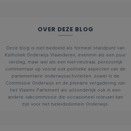
afgestudeerde artsen
OVER DEZE BLOG
Deze blog is niet bedoeld als formeel standpunt van
Katholiek Onderwijs Vlaanderen, evenmin als een puur
verslag, maar wel als een niet-neutraal, persoonlijk
commentaar op vooral ook politieke aspecten van de
parlementaire onderwijsactiviteiten, zowel in de
Commissie Onderwijs en de plenaire vergadering van
het Vlaams Parlement als uitzonderlijk ook in een
andere vakcommissie die occasioneel relevant kan
zijn voor het beleidsdomein Onderwijs.