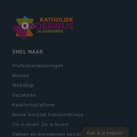
SNEL NAAR
Professionaliseringen
Nieuws
Webshop
Vacatures
Kwaliteitsplatform
Nieuw leerplan basisonderwijs
Zin in leren! Zin in leven!
Kan ik je helpen?
Vakken en leerplannen secundair onderwijs