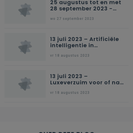
25 augustus tot en met
28 september 2023 -
Schriftelijke vragen
wo 27 september 2023
13 juli 2023 – Artificiële
intelligentie in
onderwijs
vr 18 augustus 2023
13 juli 2023 –
Luxeverzuim voor of na
schoolvakantie
vr 18 augustus 2023