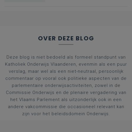
OVER DEZE BLOG
Deze blog is niet bedoeld als formeel standpunt van
Katholiek Onderwijs Vlaanderen, evenmin als een puur
verslag, maar wel als een niet-neutraal, persoonlijk
commentaar op vooral ook politieke aspecten van de
parlementaire onderwijsactiviteiten, zowel in de
Commissie Onderwijs en de plenaire vergadering van
het Vlaams Parlement als uitzonderlijk ook in een
andere vakcommissie die occasioneel relevant kan
zijn voor het beleidsdomein Onderwijs.