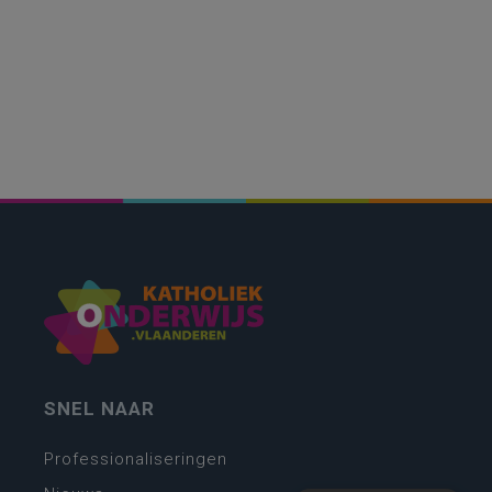
SNEL NAAR
Professionaliseringen