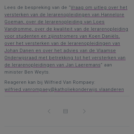
Lees de bespreking van de “
Vraag om uitleg over het
versterken van de lerarenopleidingen van Hannelore
Goeman, over de lerarenopleiding van Loes
Vandromme, over de kwaliteit van de lerarenopleiding
voor studenten en zijinstromers van Koen Daniëls,
over het versterken van de lerarenopleidingen van
Johan Danen en over het advies van de Vlaamse
Onderwijsraad met betrekking tot het versterken van
de lerarenopleidingen van Jan Laeremans
” aan
minister Ben Weyts.
Reageren kan bij Wilfried Van Rompaey:
wilfried.vanrompaey@katholiekonderwijs.vlaanderen