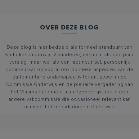
OVER DEZE BLOG
Deze blog is niet bedoeld als formeel standpunt van
Katholiek Onderwijs Vlaanderen, evenmin als een puur
verslag, maar wel als een niet-neutraal, persoonlijk
commentaar op vooral ook politieke aspecten van de
parlementaire onderwijsactiviteiten, zowel in de
Commissie Onderwijs en de plenaire vergadering van
het Vlaams Parlement als uitzonderlijk ook in een
andere vakcommissie die occasioneel relevant kan
zijn voor het beleidsdomein Onderwijs.