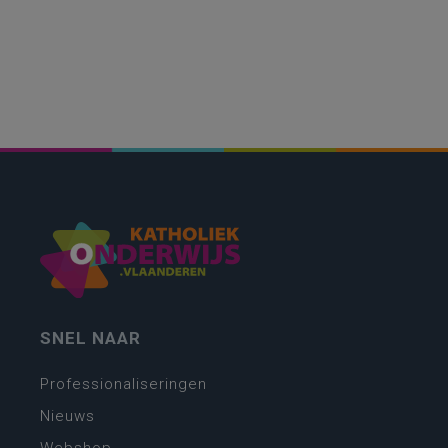
SNEL NAAR
Professionaliseringen
Nieuws