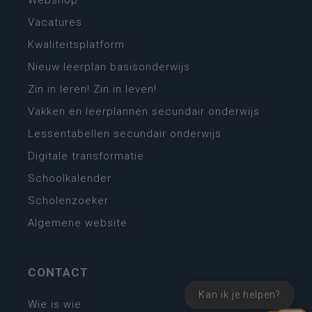
Webshop
Vacatures
Kwaliteitsplatform
Nieuw leerplan basisonderwijs
Zin in leren! Zin in leven!
Vakken en leerplannen secundair onderwijs
Lessentabellen secundair onderwijs
Digitale transformatie
Schoolkalender
Scholenzoeker
Algemene website
CONTACT
Kan ik je helpen?
Wie is wie