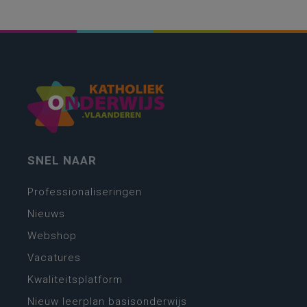
SNEL NAAR
Professionaliseringen
Nieuws
Webshop
Vacatures
Kwaliteitsplatform
Nieuw leerplan basisonderwijs