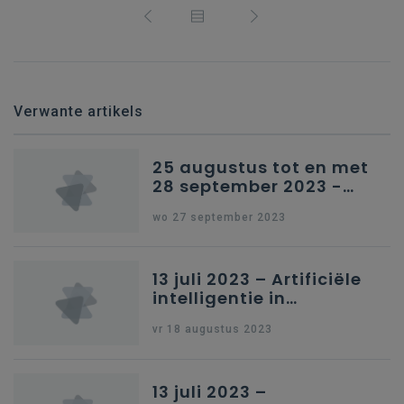
Verwante artikels
25 augustus tot en met
28 september 2023 -
Schriftelijke vragen
wo 27 september 2023
13 juli 2023 – Artificiële
intelligentie in
onderwijs
vr 18 augustus 2023
13 juli 2023 –