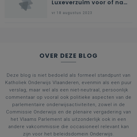
Luxeverzuim voor of na
schoolvakantie
vr 18 augustus 2023
OVER DEZE BLOG
Deze blog is niet bedoeld als formeel standpunt van
Katholiek Onderwijs Vlaanderen, evenmin als een puur
verslag, maar wel als een niet-neutraal, persoonlijk
commentaar op vooral ook politieke aspecten van de
parlementaire onderwijsactiviteiten, zowel in de
Commissie Onderwijs en de plenaire vergadering van
het Vlaams Parlement als uitzonderlijk ook in een
andere vakcommissie die occasioneel relevant kan
zijn voor het beleidsdomein Onderwijs.