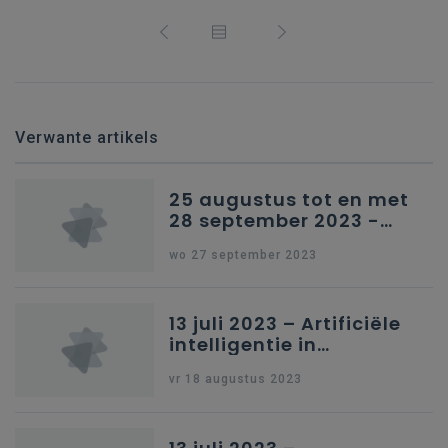
Verwante artikels
25 augustus tot en met
28 september 2023 -
Schriftelijke vragen
wo 27 september 2023
13 juli 2023 – Artificiële
intelligentie in
onderwijs
vr 18 augustus 2023