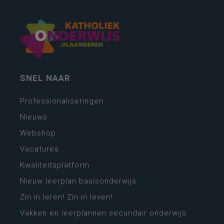
SNEL NAAR
Professionaliseringen
Nieuws
Webshop
Vacatures
Kwaliteitsplatform
Nieuw leerplan basisonderwijs
Zin in leren! Zin in leven!
Vakken en leerplannen secundair onderwijs