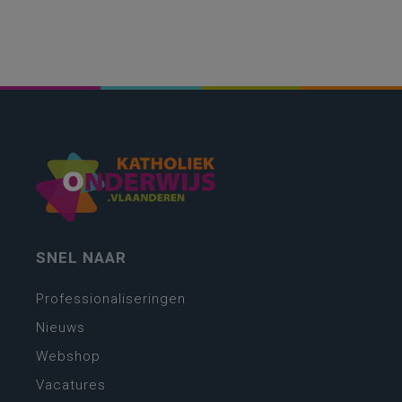
SNEL NAAR
Professionaliseringen
Nieuws
Webshop
Vacatures