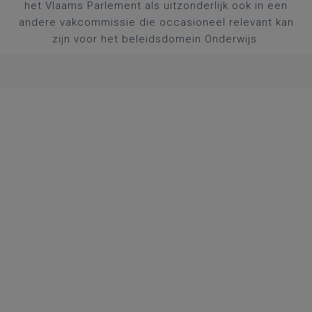
het Vlaams Parlement als uitzonderlijk ook in een
andere vakcommissie die occasioneel relevant kan
zijn voor het beleidsdomein Onderwijs.