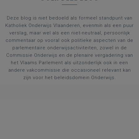
Deze blog is niet bedoeld als formeel standpunt van
Katholiek Onderwijs Vlaanderen, evenmin als een puur
verslag, maar wel als een niet-neutraal, persoonlijk
commentaar op vooral ook politieke aspecten van de
parlementaire onderwijsactiviteiten, zowel in de
Commissie Onderwijs en de plenaire vergadering van
het Vlaams Parlement als uitzonderlijk ook in een
andere vakcommissie die occasioneel relevant kan
zijn voor het beleidsdomein Onderwijs.