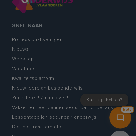
SNEL NAAR
Professionaliseringen
Nieuws
Webshop
Vacatures
Kwaliteitsplatform
Nieuw leerplan basisonderwijs
Zin in leren! Zin in leven!
Kan ik je helpen?
Vakken en leerplannen secundair onderwijs
bèta
Lessentabellen secundair onderwijs
Digitale transformatie