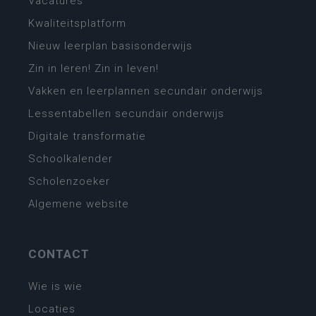
Vacatures
Kwaliteitsplatform
Nieuw leerplan basisonderwijs
Zin in leren! Zin in leven!
Vakken en leerplannen secundair onderwijs
Lessentabellen secundair onderwijs
Digitale transformatie
Schoolkalender
Scholenzoeker
Algemene website
CONTACT
Wie is wie
Locaties