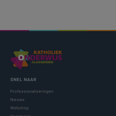
SNEL NAAR
Professionaliseringen
Nieuws
Webshop