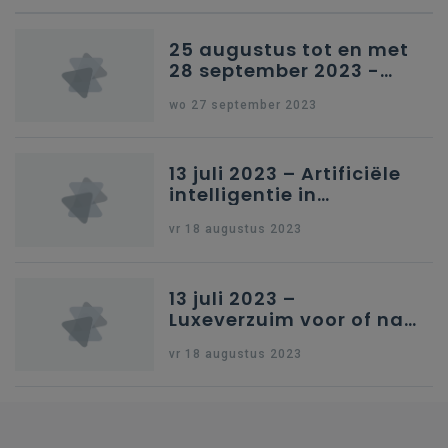
25 augustus tot en met
28 september 2023 -
Schriftelijke vragen
wo 27 september 2023
13 juli 2023 – Artificiële
intelligentie in
onderwijs
vr 18 augustus 2023
13 juli 2023 –
Luxeverzuim voor of na
schoolvakantie
vr 18 augustus 2023