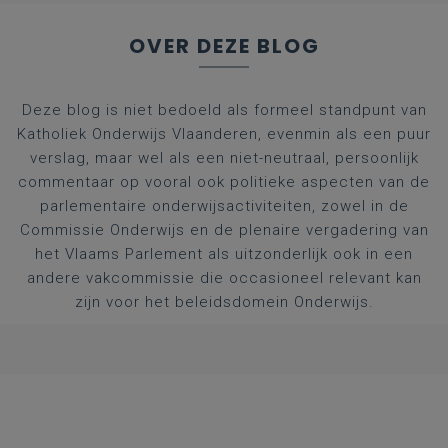
OVER DEZE BLOG
Deze blog is niet bedoeld als formeel standpunt van
Katholiek Onderwijs Vlaanderen, evenmin als een puur
verslag, maar wel als een niet-neutraal, persoonlijk
commentaar op vooral ook politieke aspecten van de
parlementaire onderwijsactiviteiten, zowel in de
Commissie Onderwijs en de plenaire vergadering van
het Vlaams Parlement als uitzonderlijk ook in een
andere vakcommissie die occasioneel relevant kan
zijn voor het beleidsdomein Onderwijs.