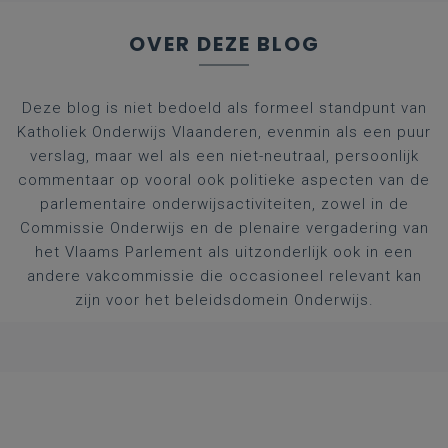
OVER DEZE BLOG
Deze blog is niet bedoeld als formeel standpunt van
Katholiek Onderwijs Vlaanderen, evenmin als een puur
verslag, maar wel als een niet-neutraal, persoonlijk
commentaar op vooral ook politieke aspecten van de
parlementaire onderwijsactiviteiten, zowel in de
Commissie Onderwijs en de plenaire vergadering van
het Vlaams Parlement als uitzonderlijk ook in een
andere vakcommissie die occasioneel relevant kan
zijn voor het beleidsdomein Onderwijs.