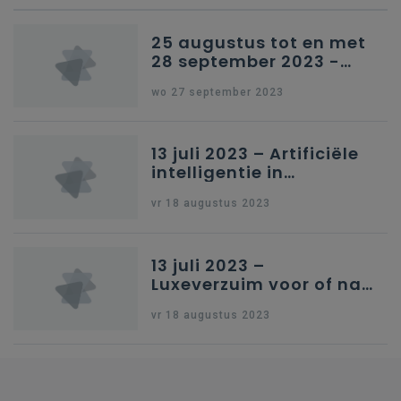
25 augustus tot en met
28 september 2023 -
Schriftelijke vragen
wo 27 september 2023
13 juli 2023 – Artificiële
intelligentie in
onderwijs
vr 18 augustus 2023
13 juli 2023 –
Luxeverzuim voor of na
schoolvakantie
vr 18 augustus 2023