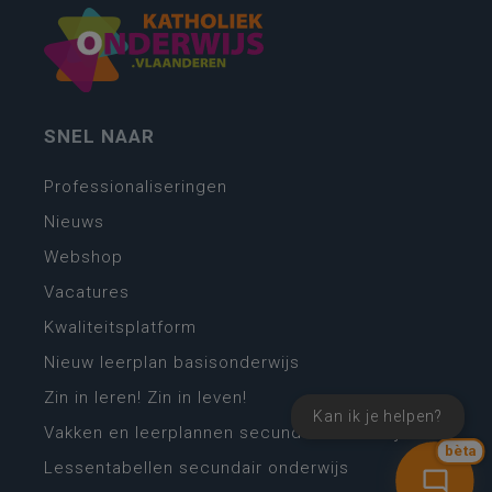
SNEL NAAR
Professionaliseringen
Nieuws
Webshop
Vacatures
Kwaliteitsplatform
Nieuw leerplan basisonderwijs
Zin in leren! Zin in leven!
Kan ik je helpen?
Vakken en leerplannen secundair onderwijs
bèta
Lessentabellen secundair onderwijs